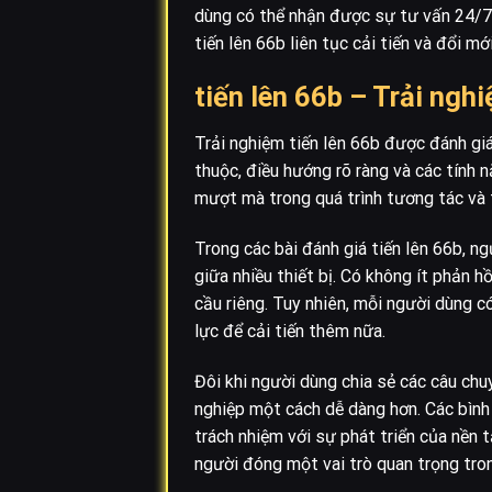
dùng có thể nhận được sự tư vấn 24/7 
tiến lên 66b liên tục cải tiến và đổi m
tiến lên 66b – Trải ng
Trải nghiệm tiến lên 66b được đánh giá
thuộc, điều hướng rõ ràng và các tính n
mượt mà trong quá trình tương tác và tí
Trong các bài đánh giá tiến lên 66b, ng
giữa nhiều thiết bị. Có không ít phản 
cầu riêng. Tuy nhiên, mỗi người dùng c
lực để cải tiến thêm nữa.
Đôi khi người dùng chia sẻ các câu chu
nghiệp một cách dễ dàng hơn. Các bình
trách nhiệm với sự phát triển của nền 
người đóng một vai trò quan trọng tron