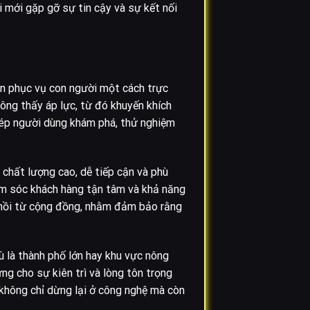
 mới gặp gỡ sự tin cậy và sự kết nối
ên phục vụ con người một cách trực
ông thấy áp lực, từ đó khuyến khích
phép người dùng khám phá, thử nghiệm
 chất lượng cao, dễ tiếp cận và phù
hăm sóc khách hàng tận tâm và khả năng
n hồi từ cộng đồng, nhằm đảm bảo rằng
ù là thành phố lớn hay khu vực nông
ng cho sự kiên trì và lòng tôn trọng
 không chỉ dừng lại ở công nghệ mà còn