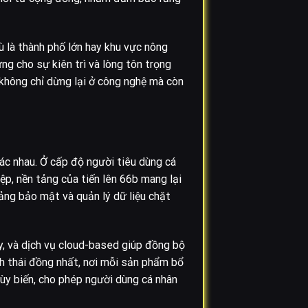
ù là thành phố lớn hay khu vực nông
ng cho sự kiên trì và lòng tôn trọng
 không chỉ dừng lại ở công nghệ mà còn
ác nhau. Ở cấp độ người tiêu dùng cá
iệp, nền tảng của tiến lên 66b mang lại
ảng bảo mật và quản lý dữ liệu chặt
y, và dịch vụ cloud-based giúp đồng bộ
h thái đồng nhất, nơi mỗi sản phẩm bổ
tùy biến, cho phép người dùng cá nhân