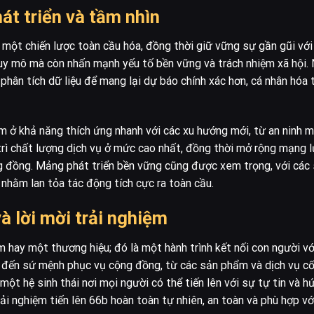
át triển và tầm nhìn
i một chiến lược toàn cầu hóa, đồng thời giữ vững sự gần gũi v
uy mô mà còn nhấn mạnh yếu tố bền vững và trách nhiệm xã hội.
phân tích dữ liệu để mang lại dự báo chính xác hơn, cá nhân hóa 
m ở khả năng thích ứng nhanh với các xu hướng mới, từ an ninh m
rì chất lượng dịch vụ ở mức cao nhất, đồng thời mở rộng mạng lư
ng đồng. Mảng phát triển bền vững cũng được xem trọng, với các
nhằm lan tỏa tác động tích cực ra toàn cầu.
và lời mời trải nghiệm
m hay một thương hiệu; đó là một hành trình kết nối con người v
đến sứ mệnh phục vụ cộng đồng, từ các sản phẩm và dịch vụ cốt
một hệ sinh thái nơi mọi người có thể tiến lên với sự tự tin và hứ
ải nghiệm tiến lên 66b hoàn toàn tự nhiên, an toàn và phù hợp với