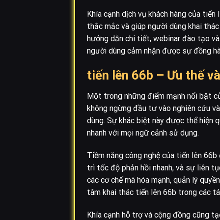
Khía cạnh dịch vụ khách hàng của tiến 
thắc mắc và giúp người dùng khai thác 
hướng dẫn chi tiết, webinar đào tạo v
người dùng cảm nhận được sự đồng hành
tiến lên 66b – Ưu thế v
Một trong những điểm mạnh nổi bật của
không ngừng đầu tư vào nghiên cứu và 
dùng. Sự khác biệt này được thể hiện q
nhanh với mọi ngữ cảnh sử dụng.
Tiềm năng công nghệ của tiến lên 66b đ
trì tốc độ phản hồi nhanh, và sự liên t
các cơ chế mã hóa mạnh, quản lý quyền 
tâm khai thác tiến lên 66b trong các tá
Khía cạnh hỗ trợ và cộng đồng cũng tạ