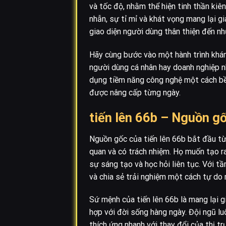
và tốc độ, nhằm thể hiện tinh thần ki
nhẫn, sự tỉ mỉ và khát vọng mang lại g
giao diện người dùng thân thiện đến n
Hãy cùng bước vào một hành trình khám
người dùng cá nhân hay doanh nghiệp nh
dụng tiềm năng công nghệ một cách bền
được nâng cấp từng ngày.
tiến lên 66b – Nguồn g
Nguồn gốc của tiến lên 66b bắt đầu từ
quan và có trách nhiệm. Họ muốn tạo ra
sự sáng tạo và học hỏi liên tục. Với 
và chia sẻ trải nghiệm một cách tự do
Sứ mệnh của tiến lên 66b là mang lại g
hợp với đời sống hàng ngày. Đội ngũ l
thích ứng nhanh với thay đổi của thị 