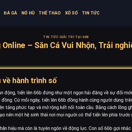
ĐÁ GÀ
NỔ HŨ
THỂ THAO
XỔ SỐ
TIN TỨC
TIN TỨC GIẢI TRÍ TẠI 66B
Online – Săn Cá Vui Nhộn, Trải nghiệ
u về hành trình số
n động, tiến lên 66b đứng như một ngọn hải đăng về sự đổi mới
 đồng. Cứ mỗi ngày, tiến lên 66b đồng hành cùng người dùng trên
ền tảng phức tạp và mở rộng kết nối toàn cầu. Bằng cách lồng gh
ạo nên một hệ sinh thái nơi mọi người có thể tiến lên phía trước
nhãn hiệu mà còn là tuyên ngôn về động lực. Con số 66b gợi nhắc 