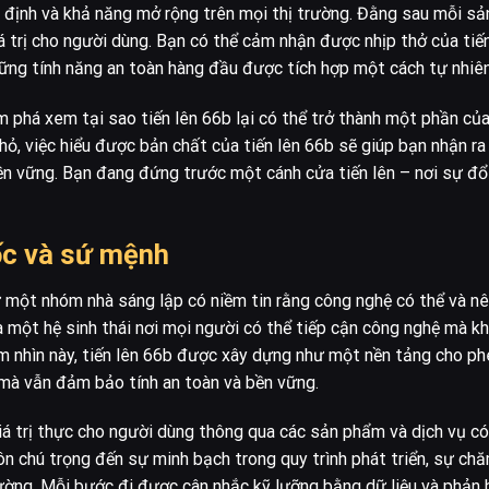
ên định và khả năng mở rộng trên mọi thị trường. Đằng sau mỗi s
iá trị cho người dùng. Bạn có thể cảm nhận được nhịp thở của tiến
hững tính năng an toàn hàng đầu được tích hợp một cách tự nhiên
 phá xem tại sao tiến lên 66b lại có thể trở thành một phần củ
ỏ, việc hiểu được bản chất của tiến lên 66b sẽ giúp bạn nhận ra 
 vững. Bạn đang đứng trước một cánh cửa tiến lên – nơi sự đổi
ốc và sứ mệnh
 một nhóm nhà sáng lập có niềm tin rằng công nghệ có thể và n
 một hệ sinh thái nơi mọi người có thể tiếp cận công nghệ mà kh
tầm nhìn này, tiến lên 66b được xây dựng như một nền tảng cho 
 mà vẫn đảm bảo tính an toàn và bền vững.
iá trị thực cho người dùng thông qua các sản phẩm và dịch vụ có
uôn chú trọng đến sự minh bạch trong quy trình phát triển, sự c
trường. Mỗi bước đi được cân nhắc kỹ lưỡng bằng dữ liệu và phả