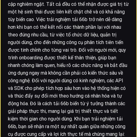
cập nghiêm ngặt. Tất cả đều có thể nhận được giá trị từ
một hệ sinh thái được liên kết chặt chẽ và có khả năng
tùy biến cao. Việc trải nghiệm tải 66b trở nên dễ dàng
hơn khi bạn có thể kết nối các thành phần lại với nhau
theo đúng nhu cầu, từ việc tổ chức dữ liệu, quản trị
người dùng, cho đến những công cụ phân tích tiên tiến
được tinh chỉnh cho từng vai trò. Đối với người mới, quy
trình onboarding được thiết kế thân thiện, giúp bạn
nhanh chóng làm quen, hiểu rõ các chức năng và bắt đầu
ứng dụng ngay mà không cần phải có kiến thức sâu về
công nghệ. Đối với người dùng có kinh nghiệm, các API
và SDK cho phép tích hợp sâu hơn vào hệ thống hiện có
và thúc đẩy sự đổi mới theo hướng cá nhân hóa và tự
động hóa. Đó là cách tải 66b biến từ ý tưởng thành các
giải pháp thực thi, mang lại giá trị thiết thực và tiết
kiệm thời gian cho người dùng. Khi bạn trải nghiệm tải
66b, bạn sẽ nhận ra một sự nhất quán giữa những công
cụ được cung cấp và lợi ích thực tế mà chúng mang lại: