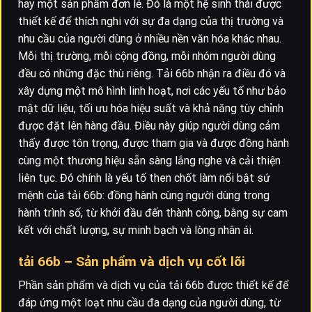
hay một sản phẩm đơn lẻ. Đó là một hệ sinh thái được
thiết kế để thích nghi với sự đa dạng của thị trường và
nhu cầu của người dùng ở nhiều nền văn hóa khác nhau.
Mỗi thị trường, mỗi cộng đồng, mỗi nhóm người dùng
đều có những đặc thù riêng. Tải 66b nhận ra điều đó và
xây dựng một mô hình linh hoạt, nơi các yếu tố như bảo
mật dữ liệu, tối ưu hóa hiệu suất và khả năng tùy chỉnh
được đặt lên hàng đầu. Điều này giúp người dùng cảm
thấy được tôn trọng, được tham gia và được đồng hành
cùng một thương hiệu sẵn sàng lắng nghe và cải thiện
liên tục. Đó chính là yếu tố then chốt làm nổi bật sứ
mệnh của tải 66b: đồng hành cùng người dùng trong
hành trình số, từ khởi đầu đến thành công, bằng sự cam
kết với chất lượng, sự minh bạch và lòng nhân ái.
tải 66b – Sản phẩm và dịch vụ cốt lõi
Phần sản phẩm và dịch vụ của tải 66b được thiết kế để
đáp ứng một loạt nhu cầu đa dạng của người dùng, từ