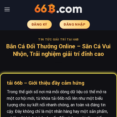
Skip
to
content
ĐĂNG KÝ
ĐĂNG NHẬP
TIN TỨC GIẢI TRÍ TẠI 66B
Bắn Cá Đổi Thưởng Online – Săn Cá Vui
Nhộn, Trải nghiệm giải trí đỉnh cao
tải 66b – Giới thiệu đầy cảm hứng
Trong thế giới số nơi mà mỗi dòng dữ liệu có thể mở ra
một cơ hội mới, từ khóa tải 66b nổi lên như một biểu
tượng cho sự kết nối nhanh chóng, an toàn và đáng tin
cậy. Đây không chỉ là một nhãn hàng hay một sản phẩm,