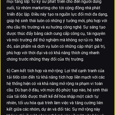
mọi tầng lớp: từ kỹ sư phát triển cho đến người dùng
cuối, từ nhóm marketing cho tới cộng đồng nhà phát
triển độc lập. Điều này tạo ra nguồn lực đổi mới đa dạng,
giúp hệ sinh thái luôn có những ý tưởng mới, phù hợp với
nhu cầu thị trường và xu hướng công nghệ. Sự sáng tạo
được thúc đẩy bằng cách cung cấp công cụ, tài nguyên
và môi trường để thử nghiệm mà không sợ rủi ro. Nhờ
đó, sản phẩm và dịch vụ luôn có những cập nhật giá trị,
phù hợp với thời đại và có khả năng thích ứng nhanh
chóng trước những thay đổi của thị trường.
6) Cam kết tích hợp và mở rộng: Lợi thế cạnh tranh của
tải 66b còn đến từ khả năng tích hợp liền mạch với các
hệ thống hiện có và khả năng mở rộng ra phạm vi toàn
cầu. Dù bạn ở đâu, với mức độ phức tạp nào, hệ sinh thái
của tải 66b được thiết kế để hòa nhập một cách tự
nhiên, tối ưu hóa quá trình làm việc và tăng cường liên
kết giữa các nhóm, dự án và đối tác. Sự mở rộng này