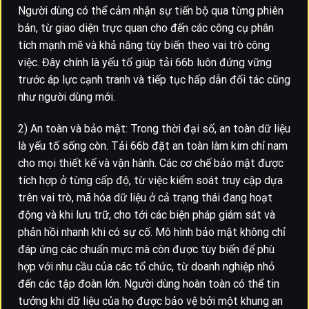
Người dùng có thể cảm nhận sự tiến bộ qua từng phiên
bản, từ giao diện trực quan cho đến các công cụ phân
tích mạnh mẽ và khả năng tùy biến theo vai trò công
việc. Đây chính là yếu tố giúp tải 66b luôn đứng vững
trước áp lực cạnh tranh và tiếp tục hấp dẫn đối tác cũng
như người dùng mới.
2) An toàn và bảo mật: Trong thời đại số, an toàn dữ liệu
là yếu tố sống còn. Tải 66b đặt an toàn làm kim chỉ nam
cho mọi thiết kế và vận hành. Các cơ chế bảo mật được
tích hợp ở từng cấp độ, từ việc kiểm soát truy cập dựa
trên vai trò, mã hóa dữ liệu ở cả trạng thái đang hoạt
động và khi lưu trữ, cho tới các biện pháp giám sát và
phản hồi nhanh khi có sự cố. Mô hình bảo mật không chỉ
đáp ứng các chuẩn mực mà còn được tùy biến để phù
hợp với nhu cầu của các tổ chức, từ doanh nghiệp nhỏ
đến các tập đoàn lớn. Người dùng hoàn toàn có thể tin
tưởng khi dữ liệu của họ được bảo vệ bởi một khung an