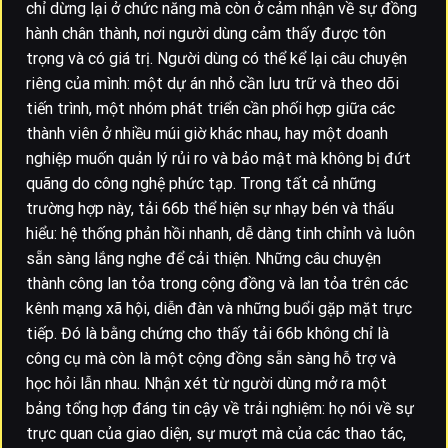
chỉ dừng lại ở chức năng mà còn ở cảm nhận về sự đồng
hành chân thành, nơi người dùng cảm thấy được tôn
trọng và có giá trị. Người dùng có thể kể lại câu chuyện
riêng của mình: một dự án nhỏ cần lưu trữ và theo dõi
tiến trình, một nhóm phát triển cần phối hợp giữa các
thành viên ở nhiều múi giờ khác nhau, hay một doanh
nghiệp muốn quản lý rủi ro và bảo mật mà không bị đứt
quãng do công nghệ phức tạp. Trong tất cả những
trường hợp này, tải 66b thể hiện sự nhạy bén và thấu
hiểu: hệ thống phản hồi nhanh, dễ dàng tinh chỉnh và luôn
sẵn sàng lắng nghe để cải thiện. Những câu chuyện
thành công lan tỏa trong cộng đồng và lan tỏa trên các
kênh mạng xã hội, diễn đàn và những buổi gặp mặt trực
tiếp. Đó là bằng chứng cho thấy tải 66b không chỉ là
công cụ mà còn là một cộng đồng sẵn sàng hỗ trợ và
học hỏi lẫn nhau. Nhận xét từ người dùng mở ra một
bảng tổng hợp đáng tin cậy về trải nghiệm: họ nói về sự
trực quan của giao diện, sự mượt mà của các thao tác,