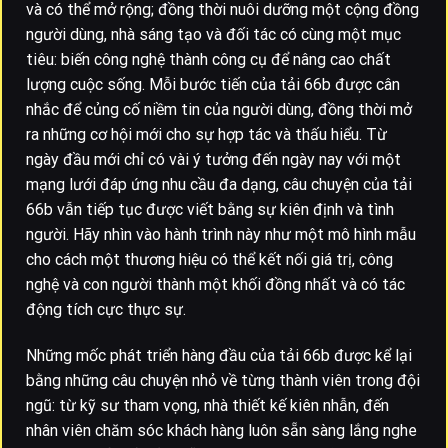
và có thể mở rộng; đồng thời nuôi dưỡng một cộng đồng
người dùng, nhà sáng tạo và đối tác có cùng một mục
tiêu: biến công nghệ thành công cụ để nâng cao chất
lượng cuộc sống. Mỗi bước tiến của tải 66b được cân
nhắc để củng cố niềm tin của người dùng, đồng thời mở
ra những cơ hội mới cho sự hợp tác và thấu hiểu. Từ
ngày đầu mới chỉ có vài ý tưởng đến ngày nay với một
mạng lưới đáp ứng nhu cầu đa dạng, câu chuyện của tải
66b vẫn tiếp tục được viết bằng sự kiên định và tình
người. Hãy nhìn vào hành trình này như một mô hình mẫu
cho cách một thương hiệu có thể kết nối giá trị, công
nghệ và con người thành một khối đồng nhất và có tác
động tích cực thực sự.
Những mốc phát triển hàng đầu của tải 66b được kể lại
bằng những câu chuyện nhỏ về từng thành viên trong đội
ngũ: từ kỹ sư tham vọng, nhà thiết kế kiên nhẫn, đến
nhân viên chăm sóc khách hàng luôn sẵn sàng lắng nghe