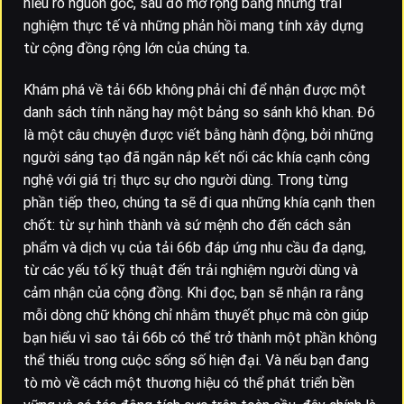
hiểu rõ nguồn gốc, sau đó mở rộng bằng những trải
nghiệm thực tế và những phản hồi mang tính xây dựng
từ cộng đồng rộng lớn của chúng ta.
Khám phá về tải 66b không phải chỉ để nhận được một
danh sách tính năng hay một bảng so sánh khô khan. Đó
là một câu chuyện được viết bằng hành động, bởi những
người sáng tạo đã ngăn nắp kết nối các khía cạnh công
nghệ với giá trị thực sự cho người dùng. Trong từng
phần tiếp theo, chúng ta sẽ đi qua những khía cạnh then
chốt: từ sự hình thành và sứ mệnh cho đến cách sản
phẩm và dịch vụ của tải 66b đáp ứng nhu cầu đa dạng,
từ các yếu tố kỹ thuật đến trải nghiệm người dùng và
cảm nhận của cộng đồng. Khi đọc, bạn sẽ nhận ra rằng
mỗi dòng chữ không chỉ nhằm thuyết phục mà còn giúp
bạn hiểu vì sao tải 66b có thể trở thành một phần không
thể thiếu trong cuộc sống số hiện đại. Và nếu bạn đang
tò mò về cách một thương hiệu có thể phát triển bền