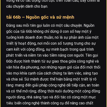
vững và có tác động tích cực trên toàn cầu, đây chính là
câu chuyện dành cho bạn.
tải 66b – Nguồn gốc và sứ mệnh
Đằng sau mỗi tên gọi luôn có một câu chuyện. Nguồn
gốc của tải 66b không chỉ dừng ở con số hay một ý
tưởng kinh doanh đơn thuần; nó là sự phản ánh của một
triết lý hoạt động, nơi mỗi con số tượng trưng cho sự
cam kết với cộng đồng, sự minh bạch trong quá trình
phát triển và niềm tin vào tiềm năng con người. Tên gọi
66b được hình thành từ sự giao thoa giữa công nghệ và
văn hóa địa phương, nơi những ngọn gió của đổi mới thổi
vào mọi khía cạnh của cách chúng ta làm việc, sáng tạo
và chia sẻ. Sứ mệnh được thể hiện bằng một triết lý rõ
ràng: mang đến giải pháp công nghệ dễ tiếp cận, an toàn
và có thể mở rộng; đồng thời nuôi dưỡng một cộng đồng
người dùng, nhà sáng tạo và đối tác có cùng một mục
tiêu: biến công nghệ thành công cụ để nâng cao chất