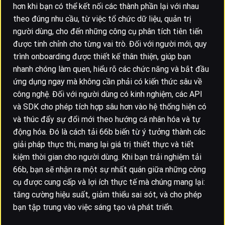
hơn khi bạn có thể kết nối các thành phần lại với nhau
theo đúng nhu cầu, từ việc tổ chức dữ liệu, quản trị
người dùng, cho đến những công cụ phân tích tiên tiến
được tinh chỉnh cho từng vai trò. Đối với người mới, quy
trình onboarding được thiết kế thân thiện, giúp bạn
nhanh chóng làm quen, hiểu rõ các chức năng và bắt đầu
ứng dụng ngay mà không cần phải có kiến thức sâu về
công nghệ. Đối với người dùng có kinh nghiệm, các API
và SDK cho phép tích hợp sâu hơn vào hệ thống hiện có
và thúc đẩy sự đổi mới theo hướng cá nhân hóa và tự
động hóa. Đó là cách tải 66b biến từ ý tưởng thành các
giải pháp thực thi, mang lại giá trị thiết thực và tiết
kiệm thời gian cho người dùng. Khi bạn trải nghiệm tải
66b, bạn sẽ nhận ra một sự nhất quán giữa những công
cụ được cung cấp và lợi ích thực tế mà chúng mang lại:
tăng cường hiệu suất, giảm thiểu sai sót, và cho phép
bạn tập trung vào việc sáng tạo và phát triển.