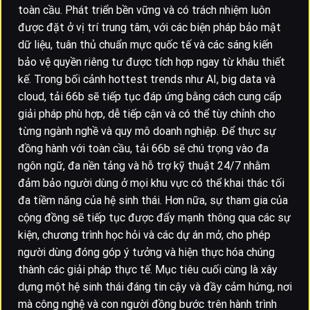
toàn cầu. Phát triển bền vững và có trách nhiệm luôn
được đặt ở vị trí trung tâm, với các biện pháp bảo mật
dữ liệu, tuân thủ chuẩn mực quốc tế và các sáng kiến
bảo vệ quyền riêng tư được tích hợp ngay từ khâu thiết
kế. Trong bối cảnh hottest trends như AI, big data và
cloud, tải 66b sẽ tiếp tục đáp ứng bằng cách cung cấp
giải pháp phù hợp, dễ tiếp cận và có thể tùy chỉnh cho
từng ngành nghề và quy mô doanh nghiệp. Để thực sự
đồng hành với toàn cầu, tải 66b sẽ chú trọng vào đa
ngôn ngữ, đa nền tảng và hỗ trợ kỹ thuật 24/7 nhằm
đảm bảo người dùng ở mọi khu vực có thể khai thác tối
đa tiềm năng của hệ sinh thái. Hơn nữa, sự tham gia của
cộng đồng sẽ tiếp tục được đẩy mạnh thông qua các sự
kiện, chương trình học hỏi và các dự án mở, cho phép
người dùng đóng góp ý tưởng và hiện thực hóa chúng
thành các giải pháp thực tế. Mục tiêu cuối cùng là xây
dựng một hệ sinh thái đáng tin cậy và đầy cảm hứng, nơi
mà công nghệ và con người đồng bước trên hành trình