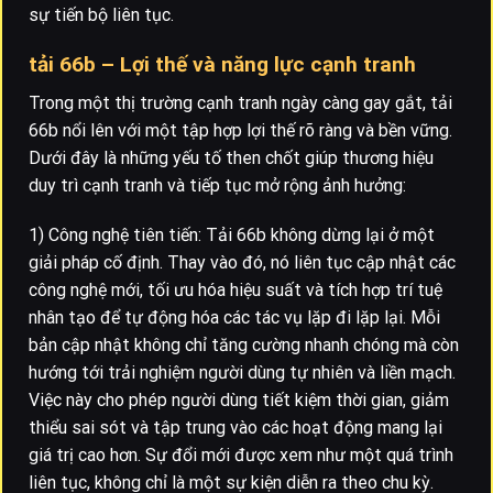
sự tiến bộ liên tục.
tải 66b – Lợi thế và năng lực cạnh tranh
Trong một thị trường cạnh tranh ngày càng gay gắt, tải
66b nổi lên với một tập hợp lợi thế rõ ràng và bền vững.
Dưới đây là những yếu tố then chốt giúp thương hiệu
duy trì cạnh tranh và tiếp tục mở rộng ảnh hưởng:
1) Công nghệ tiên tiến: Tải 66b không dừng lại ở một
giải pháp cố định. Thay vào đó, nó liên tục cập nhật các
công nghệ mới, tối ưu hóa hiệu suất và tích hợp trí tuệ
nhân tạo để tự động hóa các tác vụ lặp đi lặp lại. Mỗi
bản cập nhật không chỉ tăng cường nhanh chóng mà còn
hướng tới trải nghiệm người dùng tự nhiên và liền mạch.
Việc này cho phép người dùng tiết kiệm thời gian, giảm
thiểu sai sót và tập trung vào các hoạt động mang lại
giá trị cao hơn. Sự đổi mới được xem như một quá trình
liên tục, không chỉ là một sự kiện diễn ra theo chu kỳ.