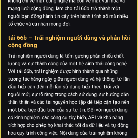
không chỉ về mặt công nghệ mà còn về mặt văn hóa và
mạng lưới cộng đồng, làm cho tải 66b trở thành một
người bạn đồng hành tin cậy trên hành trình số mà nhiều
tổ chức và cá nhân mong đợi.
tải 66b – Trải nghiệm người dùng và phản hồi
cộng đồng
Trải nghiệm người dùng là tấm gương phản chiếu chất
lượng và sự thành công của một hệ sinh thái công nghệ.
Với tải 66b, trải nghiệm được hình thành qua những
tương tác hàng ngày giữa người dùng và hệ thống, từ lần
đầu tiếp cận đến mỗi lần sử dụng tiếp theo. Đối với
người mới, sự rõ ràng trong cách sử dụng, sự hướng dẫn
thân thiện và các tài nguyên học tập dễ tiếp cận tạo nên
một bữa tiệc đầu tiên của sự tự tin. Đối với người dùng
có kinh nghiệm, các công cụ tùy biến, API và khả năng
tích hợp cho phép họ khai thác tối đa dữ liệu và tự động
hóa quy trình công việc. Nội dung của trải nghiệm không