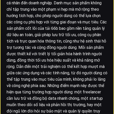
cá nhân đến doanh nghiệp. Danh mục sản phẩm không
chỉ tập trung vào một phạm vi hẹp mà mở rộng theo
hướng tích hợp, cho phép người dùng có thể lựa chọn
các công cụ phù hợp với từng giai đoạn và mục tiêu. Các
sản phẩm cốt lõi của tải 66b bao gồm nền tảng quản lý
dữ liệu an toàn, giải pháp lưu trữ tối ưu, công cụ phân
tích và trực quan hóa thông tin, cũng như hệ sinh thái hỗ
trợ tương tác và cộng đồng người dùng. Mỗi sản phẩm
được thiết kế với triết lý tối giản hóa hành trình người
dùng, đồng thời tối ưu hóa hiệu suất và khả năng mở
rộng. Dẫn đến một trải nghiệm có thể kết hợp mượt mà
giữa các ứng dụng và các tính năng, từ đó người dùng có
thể tập trung vào mục tiêu của mình, không phải lo lắng
về công nghệ phía sau. Những điểm mạnh này được thể
hiện qua từng trường hợp người dùng: một freelancer
cần lưu trữ và đồng bộ data nhanh chóng, một startup
muốn theo dõi số liệu và phản hồi thị trường, hay một
đội ngũ lớn đòi hỏi sự bảo mật và quản lý quyền truy