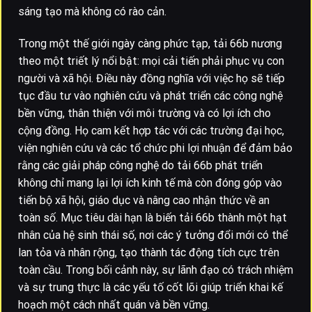
sáng tạo mà không có rào cản.
Trong một thế giới ngày càng phức tạp, tải 66b nương
theo một triết lý nổi bật: mọi cải tiến phải phục vụ con
người và xã hội. Điều này đồng nghĩa với việc họ sẽ tiếp
tục đầu tư vào nghiên cứu và phát triển các công nghệ
bền vững, thân thiện với môi trường và có lợi ích cho
cộng đồng. Họ cam kết hợp tác với các trường đại học,
viện nghiên cứu và các tổ chức phi lợi nhuận để đảm bảo
rằng các giải pháp công nghệ do tải 66b phát triển
không chỉ mang lại lợi ích kinh tế mà còn đóng góp vào
tiến bộ xã hội, giáo dục và nâng cao nhận thức về an
toàn số. Mục tiêu dài hạn là biến tải 66b thành một hạt
nhân của hệ sinh thái số, nơi các ý tưởng đổi mới có thể
lan tỏa và nhân rộng, tạo thành tác động tích cực trên
toàn cầu. Trong bối cảnh này, sự lãnh đạo có trách nhiệm
và sự trung thực là các yếu tố cốt lõi giúp triển khai kế
hoạch một cách nhất quán và bền vững.