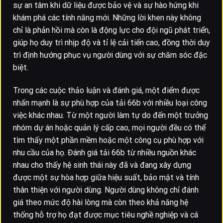
sự an tâm khi dữ liệu được bảo vệ và sự hào hứng khi
khám phá các tính năng mới. Những lời khen này không
chỉ là phản hồi mà còn là động lực cho đội ngũ phát triển,
giúp họ duy trì nhịp độ và tỉ lệ cải tiến cao, đồng thời duy
trì định hướng phục vụ người dùng với sự chăm sóc đặc
biệt.
Trong các cuộc thảo luận và đánh giá, một điểm được
nhấn mạnh là sự phù hợp của tải 66b với nhiều loại công
việc khác nhau. Từ một người làm tự do đến một trưởng
nhóm dự án hoặc quản lý cấp cao, mọi người đều có thể
tìm thấy một phần mềm hoặc một công cụ phù hợp với
nhu cầu của họ. Đánh giá tải 66b từ nhiều nguồn khác
nhau cho thấy hệ sinh thái này đã và đang xây dựng
được một sự hòa hợp giữa hiệu suất, bảo mật và tính
thân thiện với người dùng. Người dùng không chỉ đánh
giá theo mức độ hài lòng mà còn theo khả năng hệ
thống hỗ trợ họ đạt được mục tiêu nghề nghiệp và cá