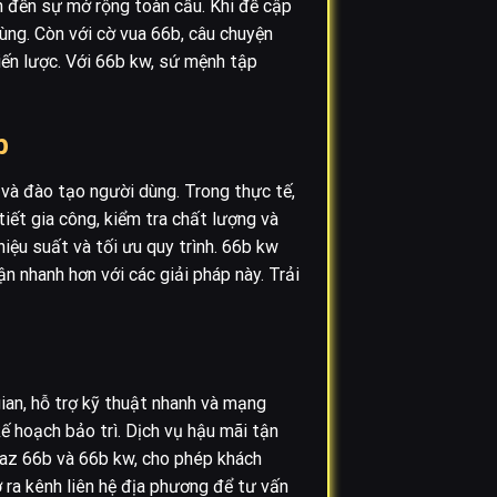
ẩn đến sự mở rộng toàn cầu. Khi đề cập
ng. Còn với cờ vua 66b, câu chuyện
ến lược. Với 66b kw, sứ mệnh tập
b
 và đào tạo người dùng. Trong thực tế,
iết gia công, kiểm tra chất lượng và
iệu suất và tối ưu quy trình. 66b kw
n nhanh hơn với các giải pháp này. Trải
gian, hỗ trợ kỹ thuật nhanh và mạng
kế hoạch bảo trì. Dịch vụ hậu mãi tận
az 66b và 66b kw, cho phép khách
ra kênh liên hệ địa phương để tư vấn