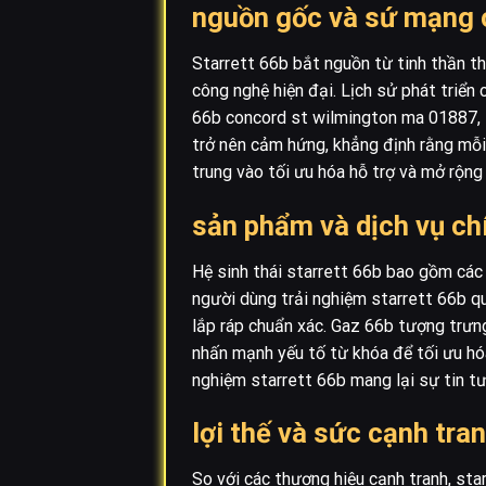
nguồn gốc và sứ mạng c
Starrett 66b bắt nguồn từ tinh thần th
công nghệ hiện đại. Lịch sử phát triển
66b concord st wilmington ma 01887, 
trở nên cảm hứng, khẳng định rằng mỗi
trung vào tối ưu hóa hỗ trợ và mở rộng
sản phẩm và dịch vụ chí
Hệ sinh thái starrett 66b bao gồm các
người dùng trải nghiệm starrett 66b qu
lắp ráp chuẩn xác. Gaz 66b tượng trưng
nhấn mạnh yếu tố từ khóa để tối ưu hóa
nghiệm starrett 66b mang lại sự tin t
lợi thế và sức cạnh tra
So với các thương hiệu cạnh tranh, sta