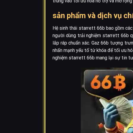
trung vào tối ưu hóa hỗ trợ và mở rộng
sản phẩm và dịch vụ chí
Hệ sinh thái starrett 66b bao gồm các
người dùng trải nghiệm starrett 66b q
lắp ráp chuẩn xác. Gaz 66b tượng trưng
nhấn mạnh yếu tố từ khóa để tối ưu hóa
nghiệm starrett 66b mang lại sự tin t