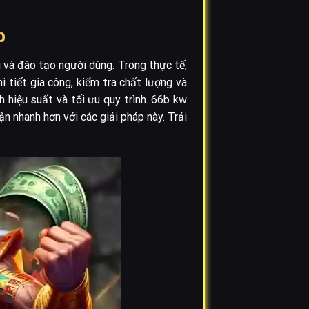
b
 và đào tạo người dùng. Trong thực tế,
 tiết gia công, kiểm tra chất lượng và
h hiệu suất và tối ưu quy trình. 66b kw
n nhanh hơn với các giải pháp này. Trải