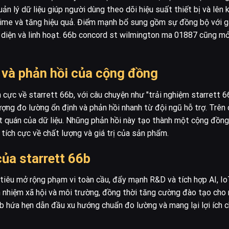
ản lý dữ liệu giúp người dùng theo dõi hiệu suất thiết bị và lên 
ime và tăng hiệu quả. Điểm mạnh bổ sung gồm sự đồng bộ với g
diện và linh hoạt. 66b concord st wilmington ma 01887 cũng mở 
 và phản hồi của cộng đồng
h cực về starrett 66b, với câu chuyện như "trải nghiệm starrett 
ượng đo lường ổn định và phản hồi nhanh từ đội ngũ hỗ trợ. Trên 
ất quán của dữ liệu. Nhũng phản hồi này tạo thành một cộng đồng
 tích cực về chất lượng và giá trị của sản phẩm.
của starrett 66b
 tiêu mở rộng phạm vi toàn cầu, đẩy mạnh R&D và tích hợp AI, Io
h nhiệm xã hội và môi trường, đồng thời tăng cường đào tạo cho 
66b hứa hẹn dẫn đầu xu hướng chuẩn đo lường và mang lại lợi ích