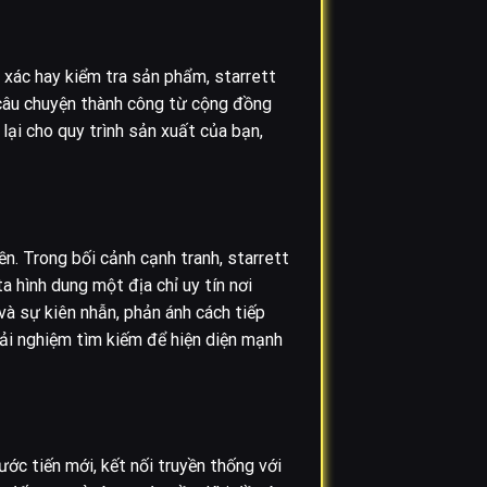
h xác hay kiểm tra sản phẩm, starrett
 câu chuyện thành công từ cộng đồng
lại cho quy trình sản xuất của bạn,
ền. Trong bối cảnh cạnh tranh, starrett
 hình dung một địa chỉ uy tín nơi
và sự kiên nhẫn, phản ánh cách tiếp
rải nghiệm tìm kiếm để hiện diện mạnh
ớc tiến mới, kết nối truyền thống với