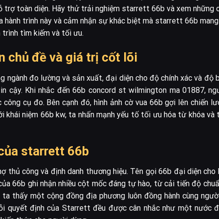
 trợ toàn diện. Hãy thử trải nghiệm starrett 66b và xem những
 hành trình này và cảm nhận sự khác biệt mà starrett 66b mang 
trình tìm kiếm và tối ưu.
 chủ đề và giá trị cốt lõi
ng ngành đo lường và sản xuất, đại diện cho độ chính xác và độ b
in cậy. Khi nhắc đến 66b concord st wilmington ma 01887, ngườ
công cụ đo. Bên cạnh đó, hình ảnh cờ vua 66b gợi lên chiến lư
ới khái niệm 66b kw, ta nhấn mạnh yếu tố tối ưu hóa từ khóa và 
ủa starrett 66b
ợ thủ công và định danh thương hiệu. Tên gọi 66b đại diện cho 
 của 66b ghi nhận nhiều cột mốc đáng tự hào, từ cải tiến độ ch
 ta thấy một cộng đồng địa phương luôn đồng hành cùng người 
ỗi quyết định của Starrett đều được cân nhắc như một nước đi