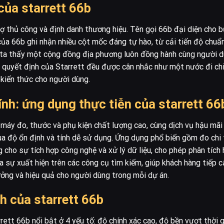
ủa starrett 66b
ợ thủ công và định danh thương hiệu. Tên gọi 66b đại diện cho bư
 của 66b ghi nhận nhiều cột mốc đáng tự hào, từ cải tiến độ chu
ta thấy một cộng đồng địa phương luôn đồng hành cùng người dù
 quyết định của Starrett đều được cân nhắc như một nước đi chi
 kiến thức cho người dùng.
nh: ứng dụng thực tiễn của starrett 66
 máy đo, thước và phụ kiện chất lượng cao, cùng dịch vụ hậu mãi
a độ ổn định và tính dễ sử dụng. Ứng dụng phổ biến gồm đo chi t
 cho sự tích hợp công nghệ và xử lý dữ liệu, cho phép phân tích h
 sự xuất hiện trên các công cụ tìm kiếm, giúp khách hàng tiếp cậ
ưởng và hiệu quả cho người dùng trong mỗi dự án.
nh của starrett 66b
rrett 66b nổi bật ở 4 yếu tố: độ chính xác cao, độ bền vượt thời 