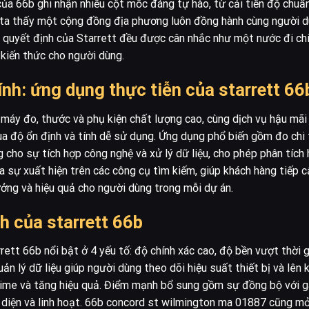
 của 66b ghi nhận nhiều cột mốc đáng tự hào, từ cải tiến độ chu
ta thấy một cộng đồng địa phương luôn đồng hành cùng người dù
 quyết định của Starrett đều được cân nhắc như một nước đi chi
 kiến thức cho người dùng.
nh: ứng dụng thực tiễn của starrett 66
 máy đo, thước và phụ kiện chất lượng cao, cùng dịch vụ hậu mãi
a độ ổn định và tính dễ sử dụng. Ứng dụng phổ biến gồm đo chi t
 cho sự tích hợp công nghệ và xử lý dữ liệu, cho phép phân tích h
 sự xuất hiện trên các công cụ tìm kiếm, giúp khách hàng tiếp cậ
ưởng và hiệu quả cho người dùng trong mỗi dự án.
nh của starrett 66b
rrett 66b nổi bật ở 4 yếu tố: độ chính xác cao, độ bền vượt thời 
ản lý dữ liệu giúp người dùng theo dõi hiệu suất thiết bị và lên 
ime và tăng hiệu quả. Điểm mạnh bổ sung gồm sự đồng bộ với g
diện và linh hoạt. 66b concord st wilmington ma 01887 cũng mở 