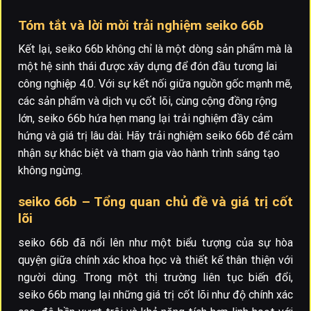
Tóm tắt và lời mời trải nghiệm seiko 66b
Kết lại, seiko 66b không chỉ là một dòng sản phẩm mà là
một hệ sinh thái được xây dựng để đón đầu tương lai
công nghiệp 4.0. Với sự kết nối giữa nguồn gốc mạnh mẽ,
các sản phẩm và dịch vụ cốt lõi, cùng cộng đồng rộng
lớn, seiko 66b hứa hẹn mang lại trải nghiệm đầy cảm
hứng và giá trị lâu dài. Hãy trải nghiệm seiko 66b để cảm
nhận sự khác biệt và tham gia vào hành trình sáng tạo
không ngừng.
seiko 66b – Tổng quan chủ đề và giá trị cốt
lõi
seiko 66b đã nổi lên như một biểu tượng của sự hòa
quyện giữa chính xác khoa học và thiết kế thân thiện với
người dùng. Trong một thị trường liên tục biến đổi,
seiko 66b mang lại những giá trị cốt lõi như độ chính xác