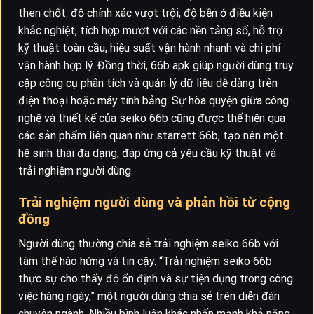
then chốt: độ chính xác vượt trội, độ bền ở điều kiện
khắc nghiệt, tích hợp mượt với các nền tảng số, hỗ trợ
kỹ thuật toàn cầu, hiệu suất vận hành nhanh và chi phí
vận hành hợp lý. Đồng thời, 66b apk giúp người dùng truy
cập công cụ phân tích và quản lý dữ liệu dễ dàng trên
điện thoại hoặc máy tính bảng. Sự hòa quyện giữa công
nghệ và thiết kế của seiko 66b cũng được thể hiện qua
các sản phẩm liên quan như starrett 66b, tạo nên một
hệ sinh thái đa dạng, đáp ứng cả yêu cầu kỹ thuật và
trải nghiệm người dùng.
Trải nghiệm người dùng và phản hồi từ cộng
đồng
Người dùng thường chia sẻ trải nghiệm seiko 66b với
tâm thế hào hứng và tin cậy. “Trải nghiệm seiko 66b
thực sự cho thấy độ ổn định và sự tiện dụng trong công
việc hàng ngày,” một người dùng chia sẻ trên diễn đàn
chuyên ngành. Nhiều bình luận khác nhấn mạnh khả năng