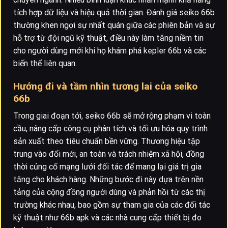
tích hợp dữ liệu và hiệu quả thời gian. Đánh giá seiko 66b
thường khen ngợi sự nhất quán giữa các phiên bản và sự
hỗ trợ từ đội ngũ kỹ thuật, điều này làm tăng niềm tin
cho người dùng mới khi họ khám phá kepler 66b và các
biến thể liên quan.
Hướng đi và tầm nhìn tương lai của seiko
66b
Trong giai đoạn tới, seiko 66b sẽ mở rộng phạm vi toàn
cầu, nâng cấp công cụ phân tích và tối ưu hóa quy trình
sản xuất theo tiêu chuẩn bền vững. Thương hiệu tập
trung vào đổi mới, an toàn và trách nhiệm xã hội, đồng
thời củng cố mạng lưới đối tác để mang lại giá trị gia
tăng cho khách hàng. Những bước đi này dựa trên nền
tảng của cộng đồng người dùng và phản hồi từ các thị
trường khác nhau, bao gồm sự tham gia của các đối tác
kỹ thuật như 66b apk và các nhà cung cấp thiết bị đo