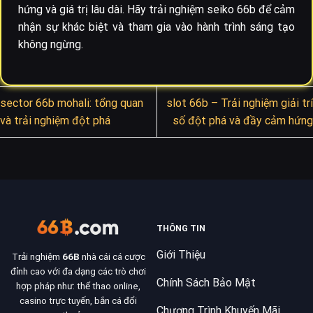
hứng và giá trị lâu dài. Hãy trải nghiệm seiko 66b để cảm
nhận sự khác biệt và tham gia vào hành trình sáng tạo
không ngừng.
sector 66b mohali: tổng quan
slot 66b – Trải nghiệm giải trí
và trải nghiệm đột phá
số đột phá và đầy cảm hứng
THÔNG TIN
Giới Thiệu
Trải nghiệm
66B
nhà cái cá cược
đỉnh cao với đa dạng các trò chơi
Chính Sách Bảo Mật
hợp pháp như: thể thao online,
casino trực tuyến, bắn cá đổi
Chương Trình Khuyến Mãi