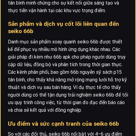
tân bình minh chứng cho sự kết nối giữa sáng tạo và
thực tiễn vận hành tại các khu vực trọng điểm.
Sản phẩm và dịch vụ cốt lõi liên quan đến
seiko 66b
Danh mục sản phẩm xoay quanh seiko 66b được thiết
kế để phục vụ nhiều mô hình ứng dụng khác nhau. Các
giải pháp đi kèm như 66b apk cho phép người dùng truy
cập dữ liệu, đồng bộ và phân tích trong thời gian thực.
Các kênh phân phối, bao gồm 66b nguyễn sỹ sách p15
tân bình, cho thấy khả năng mở rộng mạng lưới hỗ trợ kỹ
thuật và dịch vụ sau bán hàng. Ví dụ thực tế cho thấy
người dùng có thể tận dụng trải nghiệm seiko 66b để tối
ưu quy trình công việc, từ thời gian đo đạc đến báo cáo
và chia sẻ kết quả với đồng nghiệp.
Ưu điểm và sức cạnh tranh của seiko 66b
So với các đối thủ, seiko 66b nổi bật với 4–6 ưu điểm