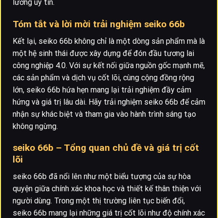
lường uy tín.
Tóm tắt và lời mời trải nghiệm seiko 66b
Kết lại, seiko 66b không chỉ là một dòng sản phẩm mà là
một hệ sinh thái được xây dựng để đón đầu tương lai
công nghiệp 4.0. Với sự kết nối giữa nguồn gốc mạnh mẽ,
các sản phẩm và dịch vụ cốt lõi, cùng cộng đồng rộng
lớn, seiko 66b hứa hẹn mang lại trải nghiệm đầy cảm
hứng và giá trị lâu dài. Hãy trải nghiệm seiko 66b để cảm
nhận sự khác biệt và tham gia vào hành trình sáng tạo
không ngừng.
seiko 66b – Tổng quan chủ đề và giá trị cốt
lõi
seiko 66b đã nổi lên như một biểu tượng của sự hòa
quyện giữa chính xác khoa học và thiết kế thân thiện với
người dùng. Trong một thị trường liên tục biến đổi,
seiko 66b mang lại những giá trị cốt lõi như độ chính xác