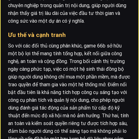
chuyên nghiệp trong quản trị nội dung, giúp người dùng
nhận thấy giá trị lâu dài của việc đầu tư thời gian và
công sức vào một dự án có ý nghĩa.
Ưu thế và cạnh tranh
So với các đối thủ cùng phân khúc, game 66b sở hữu
một bộ lợi thế mang tính tổng hợp, kết nối giữa công
nghệ, an toàn và cộng đồng. Trong bối cảnh thị trường
ngày càng phức tạp, việc có một hệ sinh thái đồng bộ
giúp người dùng không chỉ mua một phần mềm, mà được
trao quyền để tham gia vào một hệ thống mở. Điểm nổi
bật đầu tiên là khả năng tích hợp công cụ sáng tạo với
công cụ phân tích và quản lý nội dung, cho phép người
dùng đánh giá tác động của sản phẩm từ cấp độ kỹ
thuật đến mức độ xã hội mà nó ảnh hưởng. Thứ hai, tính
an toàn và kiểm soát quyền riêng tư được tích hợp sâu,
đảm bảo người dùng có thể sáng tạo mà không phải lo
lắng về vấn đề bảo mật hay lược bỏ dữ liệu nhạy cảm.