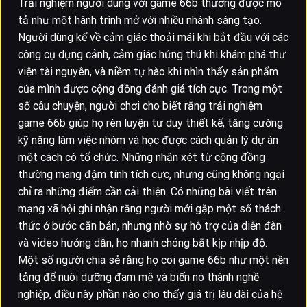
Trải nghiệm người dùng với game 66b thường được mô
tả như một hành trình mở với nhiều nhánh sáng tạo.
Người dùng kể về cảm giác thoải mái khi bắt đầu với các
công cụ dựng cảnh, cảm giác hứng thú khi khám phá thư
viện tài nguyên, và niềm tự hào khi nhìn thấy sản phẩm
của mình được cộng đồng đánh giá tích cực. Trong một
số câu chuyện, người chơi cho biết rằng trải nghiệm
game 66b giúp họ rèn luyện tư duy thiết kế, tăng cường
kỹ năng làm việc nhóm và học được cách quản lý dự án
một cách có tổ chức. Những nhận xét từ cộng đồng
thường mang đậm tính tích cực, nhưng cũng không ngại
chỉ ra những điểm cần cải thiện. Có những bài viết trên
mạng xã hội ghi nhận rằng người mới gặp một số thách
thức ở bước căn bản, nhưng nhờ sự hỗ trợ của diễn đàn
và video hướng dẫn, họ nhanh chóng bắt kịp nhịp độ.
Một số người chia sẻ rằng họ coi game 66b như một nền
tảng để nuôi dưỡng đam mê và biến nó thành nghề
nghiệp, điều này phần nào cho thấy giá trị lâu dài của hệ