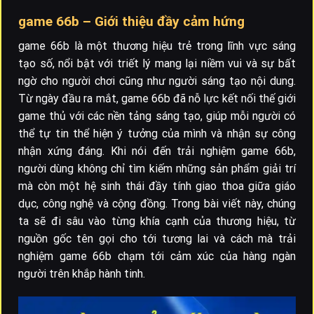
game 66b – Giới thiệu đầy cảm hứng
game 66b là một thương hiệu trẻ trong lĩnh vực sáng
tạo số, nổi bật với triết lý mang lại niềm vui và sự bất
ngờ cho người chơi cũng như người sáng tạo nội dung.
Từ ngày đầu ra mắt, game 66b đã nỗ lực kết nối thế giới
game thủ với các nền tảng sáng tạo, giúp mỗi người có
thể tự tin thể hiện ý tưởng của mình và nhận sự công
nhận xứng đáng. Khi nói đến trải nghiệm game 66b,
người dùng không chỉ tìm kiếm những sản phẩm giải trí
mà còn một hệ sinh thái đầy tính giao thoa giữa giáo
dục, công nghệ và cộng đồng. Trong bài viết này, chúng
ta sẽ đi sâu vào từng khía cạnh của thương hiệu, từ
nguồn gốc tên gọi cho tới tương lai và cách mà trải
nghiệm game 66b chạm tới cảm xúc của hàng ngàn
người trên khắp hành tinh.