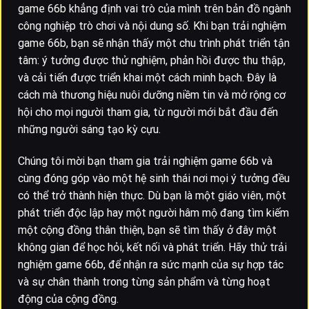
game 66b khẳng định vai trò của mình trên bản đồ ngành
công nghiệp trò chơi và nội dung số. Khi bạn trải nghiệm
game 66b, bạn sẽ nhận thấy một chu trình phát triển tận
tâm: ý tưởng được thử nghiệm, phản hồi được thu thập,
và cải tiến được triển khai một cách minh bạch. Đây là
cách mà thương hiệu nuôi dưỡng niềm tin và mở rộng cơ
hội cho mọi người tham gia, từ người mới bắt đầu đến
những người sáng tạo kỳ cựu.
Chúng tôi mời bạn tham gia trải nghiệm game 66b và
cùng đóng góp vào một hệ sinh thái nơi mọi ý tưởng đều
có thể trở thành hiện thực. Dù bạn là một giáo viên, một
phát triển độc lập hay một người hâm mộ đang tìm kiếm
một cộng đồng thân thiện, bạn sẽ tìm thấy ở đây một
không gian để học hỏi, kết nối và phát triển. Hãy thử trải
nghiệm game 66b, để nhận ra sức mạnh của sự hợp tác
và sự chân thành trong từng sản phẩm và từng hoạt
động của cộng đồng.