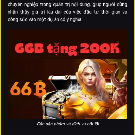
chuyên nghiệp trong quản trị nội dung, giúp người dùng
nhận thấy giá trị lâu dài của việc đầu tư thời gian và
công sức vào một dự án có ý nghĩa.
Các sản phẩm và dịch vụ cốt lõi