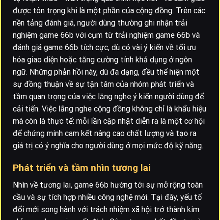
được tôn trọng khi là một phần của cộng đồng. Trên các
nền tảng đánh giá, người dùng thường ghi nhận trải
nghiệm game 66b với cụm từ trải nghiệm game 66b và
đánh giá game 66b tích cực, dù có vài ý kiến về tối ưu
hóa giao diện hoặc tăng cường tính khả dụng ở ngôn
ngữ. Những phản hồi này, dù đa dạng, đều thể hiện một
sự đồng thuận về sự tận tâm của nhóm phát triển và
tầm quan trọng của việc lắng nghe ý kiến người dùng để
cải tiến. Việc lắng nghe cộng đồng không chỉ là khẩu hiệu
mà còn là thực tế: mỗi lần cập nhật diễn ra là một cơ hội
để chứng minh cam kết nâng cao chất lượng và tạo ra
giá trị có ý nghĩa cho người dùng ở mọi mức độ kỹ năng.
Phát triển và tầm nhìn tương lai
Nhìn về tương lai, game 66b hướng tới sự mở rộng toàn
cầu và sự tích hợp nhiều công nghệ mới. Tại đây, yếu tố
đổi mới song hành với trách nhiệm xã hội trở thành kim