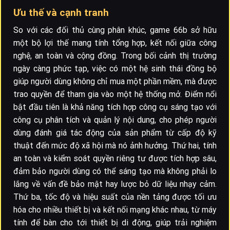
Ưu thế và cạnh tranh
So với các đối thủ cùng phân khúc, game 66b sở hữu
một bộ lợi thế mang tính tổng hợp, kết nối giữa công
nghệ, an toàn và cộng đồng. Trong bối cảnh thị trường
ngày càng phức tạp, việc có một hệ sinh thái đồng bộ
giúp người dùng không chỉ mua một phần mềm, mà được
trao quyền để tham gia vào một hệ thống mở. Điểm nổi
bật đầu tiên là khả năng tích hợp công cụ sáng tạo với
công cụ phân tích và quản lý nội dung, cho phép người
dùng đánh giá tác động của sản phẩm từ cấp độ kỹ
thuật đến mức độ xã hội mà nó ảnh hưởng. Thứ hai, tính
an toàn và kiểm soát quyền riêng tư được tích hợp sâu,
đảm bảo người dùng có thể sáng tạo mà không phải lo
lắng về vấn đề bảo mật hay lược bỏ dữ liệu nhạy cảm.
Thứ ba, tốc độ và hiệu suất của nền tảng được tối ưu
hóa cho nhiều thiết bị và kết nối mạng khác nhau, từ máy
tính để bàn cho tới thiết bị di động, giúp trải nghiệm