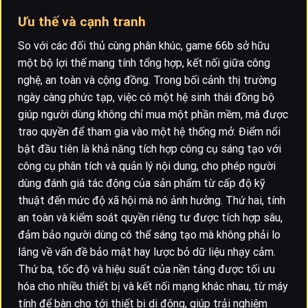
Ưu thế và cạnh tranh
So với các đối thủ cùng phân khúc, game 66b sở hữu
một bộ lợi thế mang tính tổng hợp, kết nối giữa công
nghệ, an toàn và cộng đồng. Trong bối cảnh thị trường
ngày càng phức tạp, việc có một hệ sinh thái đồng bộ
giúp người dùng không chỉ mua một phần mềm, mà được
trao quyền để tham gia vào một hệ thống mở. Điểm nổi
bật đầu tiên là khả năng tích hợp công cụ sáng tạo với
công cụ phân tích và quản lý nội dung, cho phép người
dùng đánh giá tác động của sản phẩm từ cấp độ kỹ
thuật đến mức độ xã hội mà nó ảnh hưởng. Thứ hai, tính
an toàn và kiểm soát quyền riêng tư được tích hợp sâu,
đảm bảo người dùng có thể sáng tạo mà không phải lo
lắng về vấn đề bảo mật hay lược bỏ dữ liệu nhạy cảm.
Thứ ba, tốc độ và hiệu suất của nền tảng được tối ưu
hóa cho nhiều thiết bị và kết nối mạng khác nhau, từ máy
tính để bàn cho tới thiết bị di động, giúp trải nghiệm