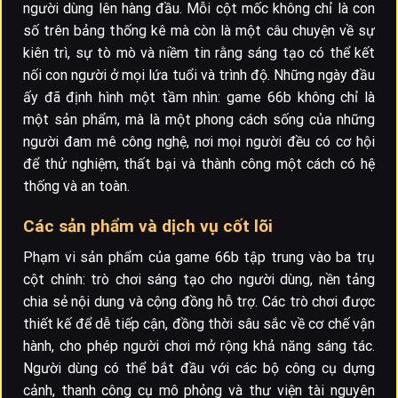
người dùng lên hàng đầu. Mỗi cột mốc không chỉ là con
số trên bảng thống kê mà còn là một câu chuyện về sự
kiên trì, sự tò mò và niềm tin rằng sáng tạo có thể kết
nối con người ở mọi lứa tuổi và trình độ. Những ngày đầu
ấy đã định hình một tầm nhìn: game 66b không chỉ là
một sản phẩm, mà là một phong cách sống của những
người đam mê công nghệ, nơi mọi người đều có cơ hội
để thử nghiệm, thất bại và thành công một cách có hệ
thống và an toàn.
Các sản phẩm và dịch vụ cốt lõi
Phạm vi sản phẩm của game 66b tập trung vào ba trụ
cột chính: trò chơi sáng tạo cho người dùng, nền tảng
chia sẻ nội dung và cộng đồng hỗ trợ. Các trò chơi được
thiết kế để dễ tiếp cận, đồng thời sâu sắc về cơ chế vận
hành, cho phép người chơi mở rộng khả năng sáng tác.
Người dùng có thể bắt đầu với các bộ công cụ dựng
cảnh, thanh công cụ mô phỏng và thư viện tài nguyên