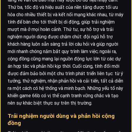
Thứ ba, tốc độ và hiệu suất của nền tảng được tối ưu
hóa cho nhiều thiết bị và kết nối mạng khác nhau, từ máy
tính để bàn cho tới thiết bị di động, giúp trải nghiệm
mượt mà ở mọi hoàn cảnh. Thứ tư, sự hỗ trợ và trải
nghiệm người dùng được chăm chút: đội ngũ hỗ trợ
khách hàng luôn sẵn sàng trả lời câu hỏi và giúp người
mới nhanh chóng nắm bắt quy trình làm việc; ngoài ra,
cộng đồng cũng mang lại nguồn động lực lớn từ các dự
án hợp tác và phản hồi kịp thời. Cuối cùng, tính đổi mới
được đảm bảo bởi một chu trình phát triển liên tục: từ ý
tưởng, thử nghiệm, nhận phản hồi và cải tiến, tất cả diễn
ra một cách có hệ thống và minh bạch. Những yếu tố này
khiến game 66b có vị thế cạnh tranh vững chắc và tạo
nên sự khác biệt thực sự trên thị trường.
Trải nghiệm người dùng và phản hồi cộng
đồng