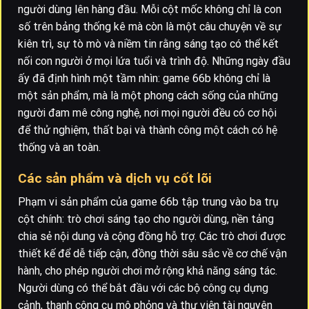
người dùng lên hàng đầu. Mỗi cột mốc không chỉ là con
số trên bảng thống kê mà còn là một câu chuyện về sự
kiên trì, sự tò mò và niềm tin rằng sáng tạo có thể kết
nối con người ở mọi lứa tuổi và trình độ. Những ngày đầu
ấy đã định hình một tầm nhìn: game 66b không chỉ là
một sản phẩm, mà là một phong cách sống của những
người đam mê công nghệ, nơi mọi người đều có cơ hội
để thử nghiệm, thất bại và thành công một cách có hệ
thống và an toàn.
Các sản phẩm và dịch vụ cốt lõi
Phạm vi sản phẩm của game 66b tập trung vào ba trụ
cột chính: trò chơi sáng tạo cho người dùng, nền tảng
chia sẻ nội dung và cộng đồng hỗ trợ. Các trò chơi được
thiết kế để dễ tiếp cận, đồng thời sâu sắc về cơ chế vận
hành, cho phép người chơi mở rộng khả năng sáng tác.
Người dùng có thể bắt đầu với các bộ công cụ dựng
cảnh, thanh công cụ mô phỏng và thư viện tài nguyên