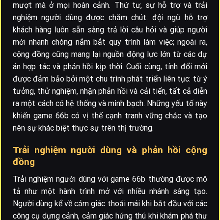
mượt mà ở mọi hoàn cảnh. Thứ tư, sự hỗ trợ và trải
nghiệm người dùng được chăm chút: đội ngũ hỗ trợ
khách hàng luôn sẵn sàng trả lời câu hỏi và giúp người
mới nhanh chóng nắm bắt quy trình làm việc; ngoài ra,
cộng đồng cũng mang lại nguồn động lực lớn từ các dự
án hợp tác và phản hồi kịp thời. Cuối cùng, tính đổi mới
được đảm bảo bởi một chu trình phát triển liên tục: từ ý
tưởng, thử nghiệm, nhận phản hồi và cải tiến, tất cả diễn
ra một cách có hệ thống và minh bạch. Những yếu tố này
khiến game 66b có vị thế cạnh tranh vững chắc và tạo
nên sự khác biệt thực sự trên thị trường.
Trải nghiệm người dùng và phản hồi cộng
đồng
Trải nghiệm người dùng với game 66b thường được mô
tả như một hành trình mở với nhiều nhánh sáng tạo.
Người dùng kể về cảm giác thoải mái khi bắt đầu với các
công cụ dựng cảnh, cảm giác hứng thú khi khám phá thư