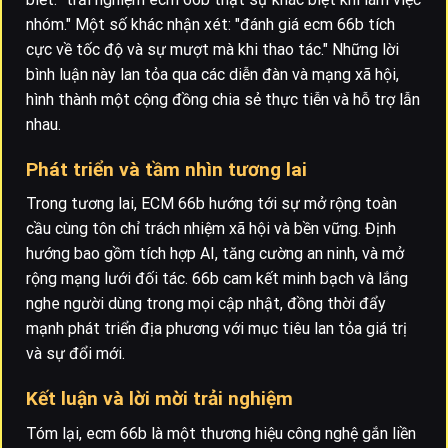
nhóm." Một số khác nhận xét: "đánh giá ecm 66b tích
cực về tốc độ và sự mượt mà khi thao tác." Những lời
bình luận này lan tỏa qua các diễn đàn và mạng xã hội,
hình thành một cộng đồng chia sẻ thực tiễn và hỗ trợ lẫn
nhau.
Phát triển và tầm nhìn tương lai
Trong tương lai, ECM 66b hướng tới sự mở rộng toàn
cầu cùng tôn chỉ trách nhiệm xã hội và bền vững. Định
hướng bao gồm tích hợp AI, tăng cường an ninh, và mở
rộng mạng lưới đối tác. 66b cam kết minh bạch và lắng
nghe người dùng trong mọi cập nhật, đồng thời đẩy
mạnh phát triển địa phương với mục tiêu lan tỏa giá trị
và sự đổi mới.
Kết luận và lời mời trải nghiệm
Tóm lại, ecm 66b là một thương hiệu công nghệ gắn liền