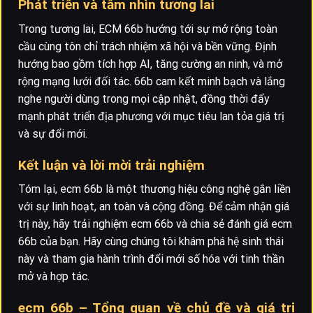
Phát triển và tầm nhìn tương lai
Trong tương lai, ECM 66b hướng tới sự mở rộng toàn
cầu cùng tôn chỉ trách nhiệm xã hội và bền vững. Định
hướng bao gồm tích hợp AI, tăng cường an ninh, và mở
rộng mạng lưới đối tác. 66b cam kết minh bạch và lắng
nghe người dùng trong mọi cập nhật, đồng thời đẩy
mạnh phát triển địa phương với mục tiêu lan tỏa giá trị
và sự đổi mới.
Kết luận và lời mời trải nghiệm
Tóm lại, ecm 66b là một thương hiệu công nghệ gắn liền
với sự linh hoạt, an toàn và cộng đồng. Để cảm nhận giá
trị này, hãy trải nghiệm ecm 66b và chia sẻ đánh giá ecm
66b của bạn. Hãy cùng chúng tôi khám phá hệ sinh thái
này và tham gia hành trình đổi mới số hóa với tinh thần
mở và hợp tác.
ecm 66b – Tổng quan về chủ đề và giá trị