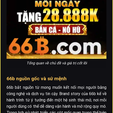
Tổng quan về chủ đề và giá trị cốt lõi
66b nguồn gốc và sứ mệnh
66b bắt nguồn từ mong muốn kết nối mọi người bằng
công nghệ và dịch vụ tin cậy. Brand story của 66b kể về
hành trình từ ý tưởng đến một hệ sinh thái mở, nơi mỗi
người dùng có thể dễ dàng vận hành và mở rộng quy mô.
Trong lịch sử phát triển, các cột mốc quan trọng thể hiện