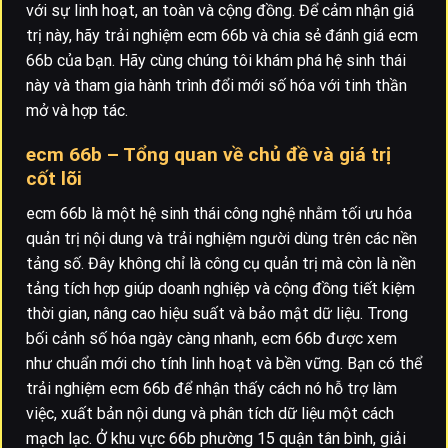
với sự linh hoạt, an toàn và cộng đồng. Để cảm nhận giá
trị này, hãy trải nghiệm ecm 66b và chia sẻ đánh giá ecm
66b của bạn. Hãy cùng chúng tôi khám phá hệ sinh thái
này và tham gia hành trình đổi mới số hóa với tinh thần
mở và hợp tác.
ecm 66b – Tổng quan về chủ đề và giá trị
cốt lõi
ecm 66b là một hệ sinh thái công nghệ nhằm tối ưu hóa
quản trị nội dung và trải nghiệm người dùng trên các nền
tảng số. Đây không chỉ là công cụ quản trị mà còn là nền
tảng tích hợp giúp doanh nghiệp và cộng đồng tiết kiệm
thời gian, nâng cao hiệu suất và bảo mật dữ liệu. Trong
bối cảnh số hóa ngày càng nhanh, ecm 66b được xem
như chuẩn mới cho tính linh hoạt và bền vững. Bạn có thể
trải nghiệm ecm 66b để nhận thấy cách nó hỗ trợ làm
việc, xuất bản nội dung và phân tích dữ liệu một cách
mạch lạc. Ở khu vực 66b phường 15 quận tân bình, giải