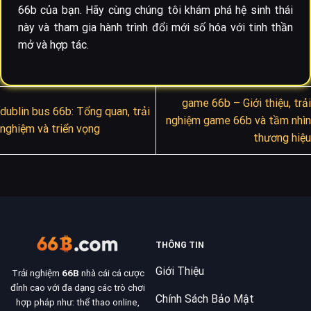
66b của bạn. Hãy cùng chúng tôi khám phá hệ sinh thái
này và tham gia hành trình đổi mới số hóa với tinh thần
mở và hợp tác.
game 66b – Giới thiệu, trải
dublin bus 66b: Tổng quan, trải
nghiệm game 66b và tầm nhìn
nghiệm và triển vọng
thương hiệu
THÔNG TIN
Giới Thiệu
Trải nghiệm
66B
nhà cái cá cược
đỉnh cao với đa dạng các trò chơi
Chính Sách Bảo Mật
hợp pháp như: thể thao online,