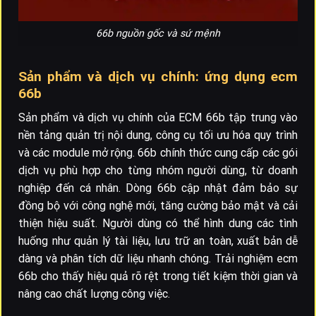
66b nguồn gốc và sứ mệnh
Sản phẩm và dịch vụ chính: ứng dụng ecm
66b
Sản phẩm và dịch vụ chính của ECM 66b tập trung vào
nền tảng quản trị nội dung, công cụ tối ưu hóa quy trình
và các module mở rộng. 66b chính thức cung cấp các gói
dịch vụ phù hợp cho từng nhóm người dùng, từ doanh
nghiệp đến cá nhân. Dòng 66b cập nhật đảm bảo sự
đồng bộ với công nghệ mới, tăng cường bảo mật và cải
thiện hiệu suất. Người dùng có thể hình dung các tình
huống như quản lý tài liệu, lưu trữ an toàn, xuất bản dễ
dàng và phân tích dữ liệu nhanh chóng. Trải nghiệm ecm
66b cho thấy hiệu quả rõ rệt trong tiết kiệm thời gian và
nâng cao chất lượng công việc.