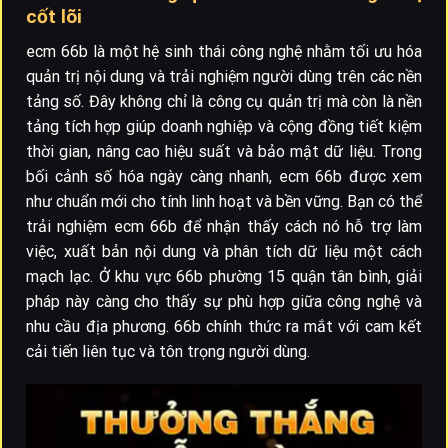
cốt lõi
ecm 66b là một hệ sinh thái công nghệ nhằm tối ưu hóa
quản trị nội dung và trải nghiệm người dùng trên các nền
tảng số. Đây không chỉ là công cụ quản trị mà còn là nền
tảng tích hợp giúp doanh nghiệp và cộng đồng tiết kiệm
thời gian, nâng cao hiệu suất và bảo mật dữ liệu. Trong
bối cảnh số hóa ngày càng nhanh, ecm 66b được xem
như chuẩn mới cho tính linh hoạt và bền vững. Bạn có thể
trải nghiệm ecm 66b để nhận thấy cách nó hỗ trợ làm
việc, xuất bản nội dung và phân tích dữ liệu một cách
mạch lạc. Ở khu vực 66b phường 15 quận tân bình, giải
pháp này càng cho thấy sự phù hợp giữa công nghệ và
nhu cầu địa phương. 66b chính thức ra mắt với cam kết
cải tiến liên tục và tôn trọng người dùng.