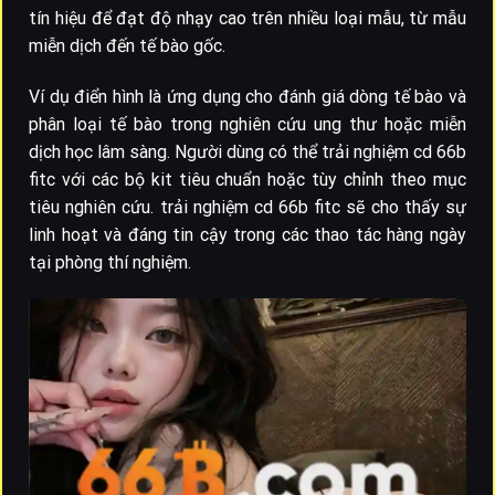
tín hiệu để đạt độ nhạy cao trên nhiều loại mẫu, từ mẫu
miễn dịch đến tế bào gốc.
Ví dụ điển hình là ứng dụng cho đánh giá dòng tế bào và
phân loại tế bào trong nghiên cứu ung thư hoặc miễn
dịch học lâm sàng. Người dùng có thể trải nghiệm cd 66b
fitc với các bộ kit tiêu chuẩn hoặc tùy chỉnh theo mục
tiêu nghiên cứu. trải nghiệm cd 66b fitc sẽ cho thấy sự
linh hoạt và đáng tin cậy trong các thao tác hàng ngày
tại phòng thí nghiệm.