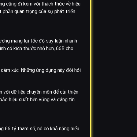
ng cũng đi kèm với thách thức về hiệu
ột phần quan trọng của sự phát triển
hường mang lại tốc độ suy luận nhanh
ình có kích thước nhỏ hơn, 66B cho
ch cảm xúc. Những ứng dụng này đòi hỏi
n với dữ liệu chuyên môn để cải thiện
 bảo hiệu suất bền vững và đáng tin
ng 66 tỷ tham số, nó có khả năng hiểu