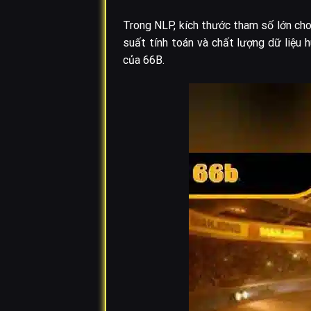
Trong NLP, kích thước tham số lớn ch
suất tính toán và chất lượng dữ liệu 
của 66B.