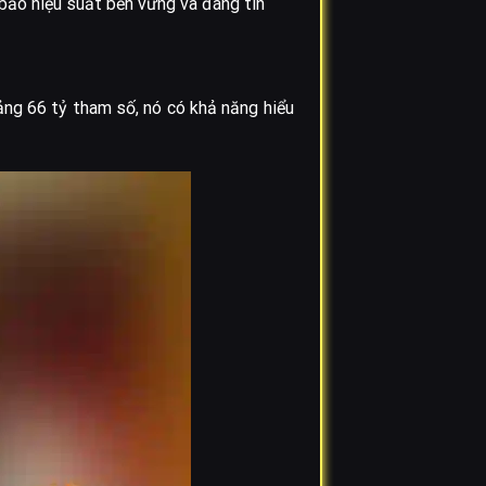
 bảo hiệu suất bền vững và đáng tin
ảng 66 tỷ tham số, nó có khả năng hiểu