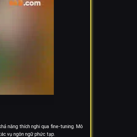
hả năng thích nghi qua fine-tuning. Mô
 tác vụ ngôn ngữ phức tạp.