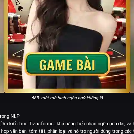
66B: một mô hình ngôn ngữ khổng lồ
trong NLP
m kiến trúc Transformer, khả năng tiếp nhận ngữ cảnh dài, và k
 hợp văn bản, tóm tắt, phân loại và hỗ trợ người dùng trong các