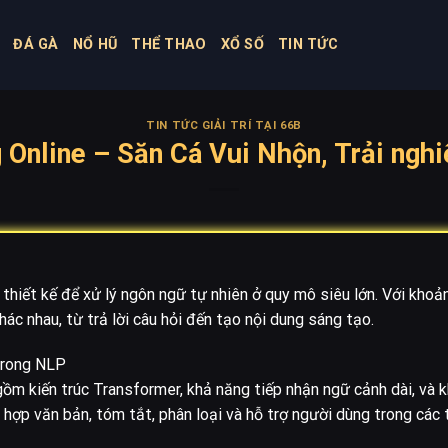
ĐÁ GÀ
NỔ HŨ
THỂ THAO
XỔ SỐ
TIN TỨC
TIN TỨC GIẢI TRÍ TẠI 66B
Online – Săn Cá Vui Nhộn, Trải nghiệ
thiết kế để xử lý ngôn ngữ tự nhiên ở quy mô siêu lớn. Với khoả
ác nhau, từ trả lời câu hỏi đến tạo nội dung sáng tạo.
trong NLP
m kiến trúc Transformer, khả năng tiếp nhận ngữ cảnh dài, và kh
 hợp văn bản, tóm tắt, phân loại và hỗ trợ người dùng trong các