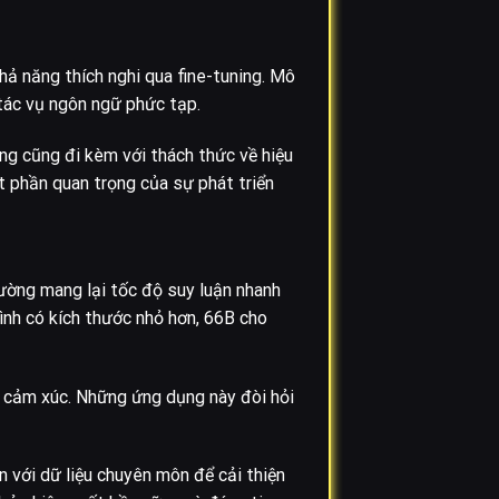
ả năng thích nghi qua fine-tuning. Mô
 tác vụ ngôn ngữ phức tạp.
ng cũng đi kèm với thách thức về hiệu
ột phần quan trọng của sự phát triển
hường mang lại tốc độ suy luận nhanh
ình có kích thước nhỏ hơn, 66B cho
ch cảm xúc. Những ứng dụng này đòi hỏi
n với dữ liệu chuyên môn để cải thiện