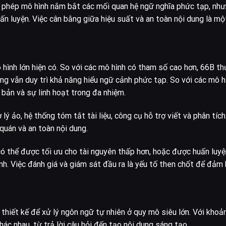
 phép mô hình nắm bắt các mối quan hệ ngữ nghĩa phức tạp, như
uấn luyện. Việc cân bằng giữa hiệu suất và an toàn nội dung là m
hình lớn hiện có. So với các mô hình có tham số cao hơn, 66B t
ng vẫn duy trì khả năng hiểu ngữ cảnh phức tạp. So với các mô h
 bản và sự linh hoạt trong đa nhiệm.
ý ảo, hệ thống tóm tắt tài liệu, công cụ hỗ trợ viết và phân tí
 quán và an toàn nội dung.
có thể được tối ưu cho tài nguyên thấp hơn, hoặc được huấn luyệ
ịnh. Việc đánh giá và giám sát đầu ra là yếu tố then chốt để đảm
thiết kế để xử lý ngôn ngữ tự nhiên ở quy mô siêu lớn. Với khoả
ác nhau, từ trả lời câu hỏi đến tạo nội dung sáng tạo.