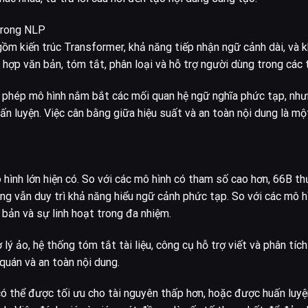
trong NLP
m kiến trúc Transformer, khả năng tiếp nhận ngữ cảnh dài, và kh
 hợp văn bản, tóm tắt, phân loại và hỗ trợ người dùng trong các
 phép mô hình nắm bắt các mối quan hệ ngữ nghĩa phức tạp, như
uấn luyện. Việc cân bằng giữa hiệu suất và an toàn nội dung là m
hình lớn hiện có. So với các mô hình có tham số cao hơn, 66B t
ng vẫn duy trì khả năng hiểu ngữ cảnh phức tạp. So với các mô h
 bản và sự linh hoạt trong đa nhiệm.
ý ảo, hệ thống tóm tắt tài liệu, công cụ hỗ trợ viết và phân tí
 quán và an toàn nội dung.
có thể được tối ưu cho tài nguyên thấp hơn, hoặc được huấn luyệ