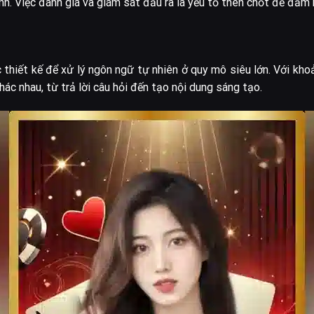
ịnh. Việc đánh giá và giám sát đầu ra là yếu tố then chốt để đảm
thiết kế để xử lý ngôn ngữ tự nhiên ở quy mô siêu lớn. Với kho
ác nhau, từ trả lời câu hỏi đến tạo nội dung sáng tạo.