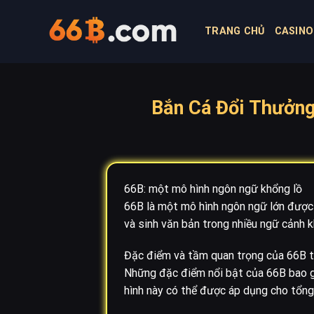
Skip
to
TRANG CHỦ
CASINO
content
Bắn Cá Đổi Thưởng 
66B: một mô hình ngôn ngữ khổng lồ
66B là một mô hình ngôn ngữ lớn được 
và sinh văn bản trong nhiều ngữ cảnh kh
Đặc điểm và tầm quan trọng của 66B 
Những đặc điểm nổi bật của 66B bao gồ
hình này có thể được áp dụng cho tổng