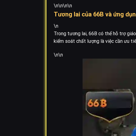
\n\n
\n\n
Tương lai của 66B và ứng dụn
\n
Trong tương lai, 66B có thể hỗ trợ giá
kiểm soát chất lượng là việc cần ưu tiê
\n\n