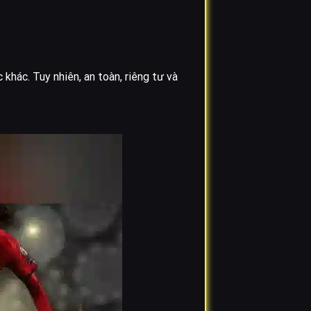
khác. Tuy nhiên, an toàn, riêng tư và