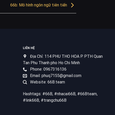
66b: Mô hình ngôn ngữ tiên tiến
LIÊN HỆ
Địa Chỉ: 114 PHU THO HOA P. PTH Quan
Tan Phu Thanh pho Ho Chi Minh
Phone: 0967316136
Email:
phuq7155@gmail.com
Website: 66B.team
Hashtags: #66B, #nhacai66B, #66Bteam,
#link66B, #trangchu66B