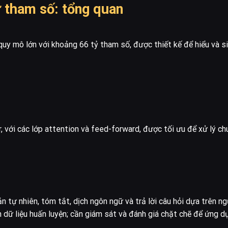
 tham số: tổng quan
uy mô lớn với khoảng 66 tỷ tham số, được thiết kế để hiểu và s
, với các lớp attention và feed-forward, được tối ưu để xử lý ch
tự nhiên, tóm tắt, dịch ngôn ngữ và trả lời câu hỏi dựa trên ngữ
ch dữ liệu huấn luyện; cần giám sát và đánh giá chặt chẽ để ứng dụ