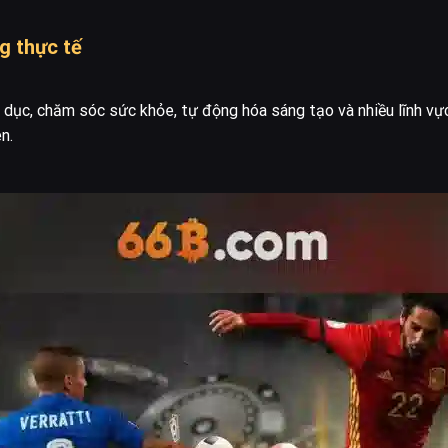
g thực tế
o dục, chăm sóc sức khỏe, tự động hóa sáng tạo và nhiều lĩnh vực 
n.