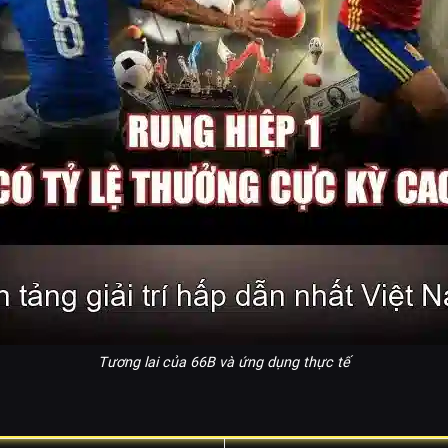
Tương lai của 66B và ứng dụng thực tế