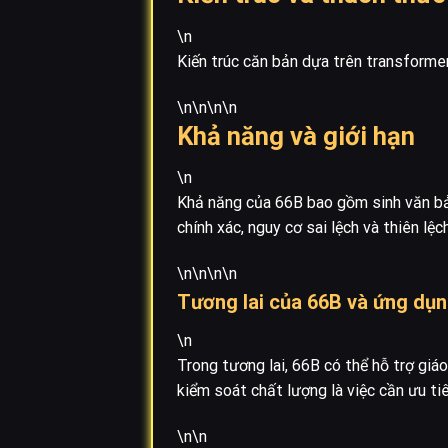
\n
Kiến trúc căn bản dựa trên transformer
\n\n
\n\n
Khả năng và giới hạn
\n
Khả năng của 66B bao gồm sinh văn bản 
chính xác, nguy cơ sai lệch và thiên lệ
\n\n
\n\n
Tương lai của 66B và ứng dụn
\n
Trong tương lai, 66B có thể hỗ trợ giá
kiểm soát chất lượng là việc cần ưu tiê
\n\n