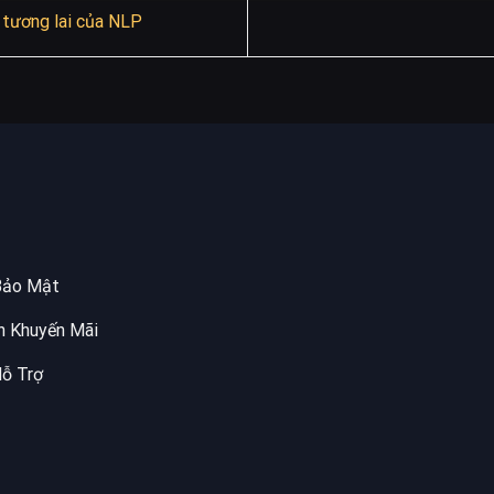
 tương lai của NLP
Bảo Mật
h Khuyến Mãi
ỗ Trợ