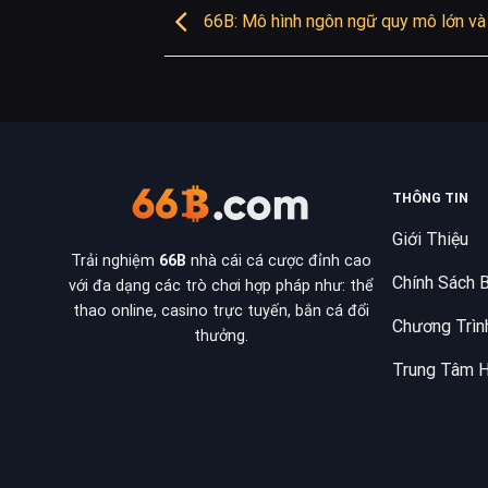
66B: Mô hình ngôn ngữ quy mô lớn và
THÔNG TIN
Giới Thiệu
Trải nghiệm
66B
nhà cái cá cược đỉnh cao
Chính Sách 
với đa dạng các trò chơi hợp pháp như: thể
thao online, casino trực tuyến, bắn cá đổi
Chương Trìn
thưởng.
Trung Tâm H