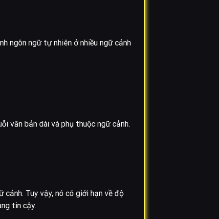
inh ngôn ngữ tự nhiên ở nhiều ngữ cảnh
uỗi văn bản dài và phụ thuộc ngữ cảnh.
 cảnh. Tuy vậy, nó có giới hạn về độ
ng tin cậy.