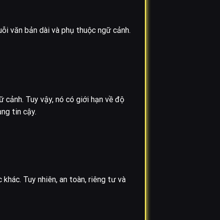
uỗi văn bản dài và phụ thuộc ngữ cảnh.
 cảnh. Tuy vậy, nó có giới hạn về độ
ng tin cậy.
khác. Tuy nhiên, an toàn, riêng tư và