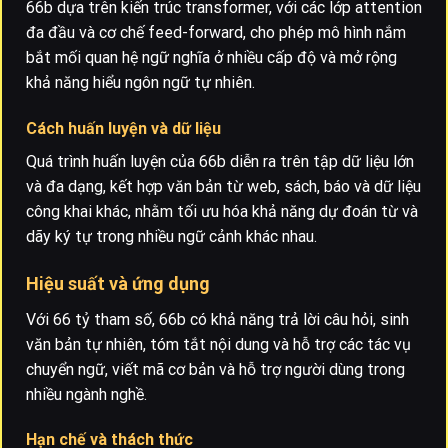
66b dựa trên kiến trúc transformer, với các lớp attention
đa đầu và cơ chế feed-forward, cho phép mô hình nắm
bắt mối quan hệ ngữ nghĩa ở nhiều cấp độ và mở rộng
khả năng hiểu ngôn ngữ tự nhiên.
Cách huấn luyện và dữ liệu
Quá trình huấn luyện của 66b diễn ra trên tập dữ liệu lớn
và đa dạng, kết hợp văn bản từ web, sách, báo và dữ liệu
công khai khác, nhằm tối ưu hóa khả năng dự đoán từ và
dãy ký tự trong nhiều ngữ cảnh khác nhau.
Hiệu suất và ứng dụng
Với 66 tỷ tham số, 66b có khả năng trả lời câu hỏi, sinh
văn bản tự nhiên, tóm tắt nội dung và hỗ trợ các tác vụ
chuyển ngữ, viết mã cơ bản và hỗ trợ người dùng trong
nhiều ngành nghề.
Hạn chế và thách thức