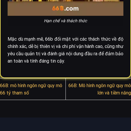
Hạn chế và thách thức
Mặc dù mạnh mẽ, 66b đối mặt với các thách thức về độ
chính xác, dễ bị thiên vị và chi phí vận hành cao, cũng như
yêu cầu quản trị và đánh giá nội dung đầu ra để đảm bảo
an toàn và tính đáng tin cậy.
66B: mô hình ngôn ngữ quy mô
66B: Mô hình ngôn ngữ quy mô
66 tỷ tham số
lớn và tiềm năng