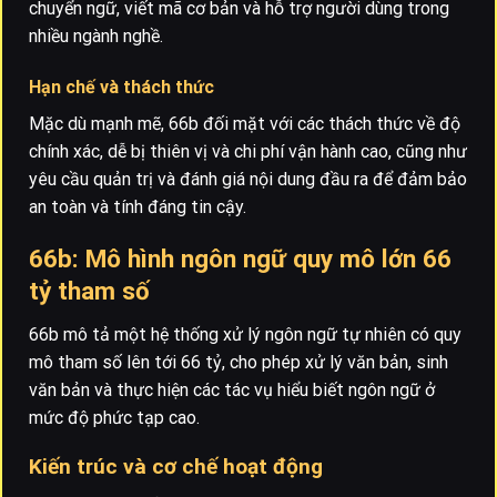
chuyển ngữ, viết mã cơ bản và hỗ trợ người dùng trong
nhiều ngành nghề.
Hạn chế và thách thức
Mặc dù mạnh mẽ, 66b đối mặt với các thách thức về độ
chính xác, dễ bị thiên vị và chi phí vận hành cao, cũng như
yêu cầu quản trị và đánh giá nội dung đầu ra để đảm bảo
an toàn và tính đáng tin cậy.
66b: Mô hình ngôn ngữ quy mô lớn 66
tỷ tham số
66b mô tả một hệ thống xử lý ngôn ngữ tự nhiên có quy
mô tham số lên tới 66 tỷ, cho phép xử lý văn bản, sinh
văn bản và thực hiện các tác vụ hiểu biết ngôn ngữ ở
mức độ phức tạp cao.
Kiến trúc và cơ chế hoạt động