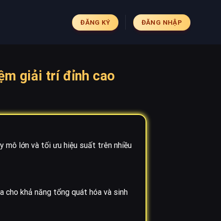
ĐĂNG KÝ
ĐĂNG NHẬP
m giải trí đỉnh cao
y mô lớn và tối ưu hiệu suất trên nhiều
óa cho khả năng tổng quát hóa và sinh