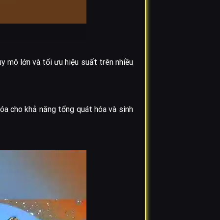
y mô lớn và tối ưu hiệu suất trên nhiều
hóa cho khả năng tổng quát hóa và sinh