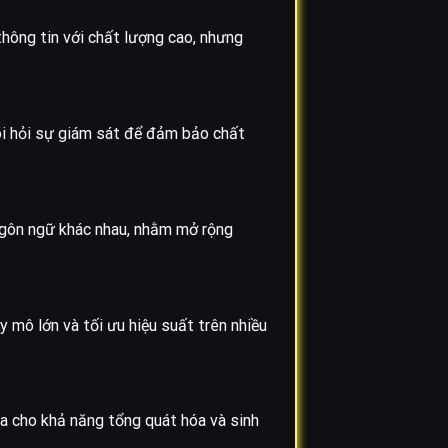
 thông tin với chất lượng cao, nhưng
đòi hỏi sự giám sát để đảm bảo chất
à ngôn ngữ khác nhau, nhằm mở rộng
y mô lớn và tối ưu hiệu suất trên nhiều
óa cho khả năng tổng quát hóa và sinh