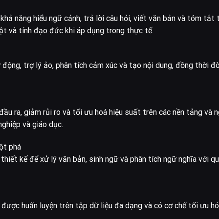
khả năng hiểu ngữ cảnh, trả lời câu hỏi, viết văn bản và tóm tắt
ật và tính đạo đức khi áp dụng trong thực tế.
 động, trợ lý ảo, phân tích cảm xúc và tạo nội dung, đồng thời 
đầu ra, giảm rủi ro và tối ưu hoá hiệu suất trên các nền tảng v
ghiệp và giáo dục.
ột phá
hiết kế để xử lý văn bản, sinh ngữ và phân tích ngữ nghĩa với qu
 được huấn luyện trên tập dữ liệu đa dạng và có cơ chế tối ưu h