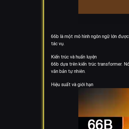
66b là một mô hình ngôn ngữ lớn được t
tác vụ.
Kiến trúc và huấn luyện
66b dựa trên kiến trúc transformer. N
văn bản tự nhiên.
Hiệu suất và giới hạn