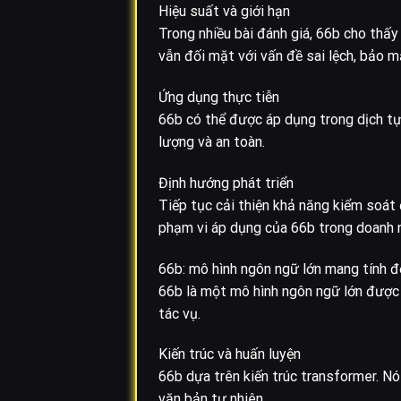
Hiệu suất và giới hạn
Trong nhiều bài đánh giá, 66b cho thấy 
vẫn đối mặt với vấn đề sai lệch, bảo m
Ứng dụng thực tiễn
66b có thể được áp dụng trong dịch tự
lượng và an toàn.
Định hướng phát triển
Tiếp tục cải thiện khả năng kiểm soát 
phạm vi áp dụng của 66b trong doanh n
66b: mô hình ngôn ngữ lớn mang tính đ
66b là một mô hình ngôn ngữ lớn được t
tác vụ.
Kiến trúc và huấn luyện
66b dựa trên kiến trúc transformer. Nó
văn bản tự nhiên.