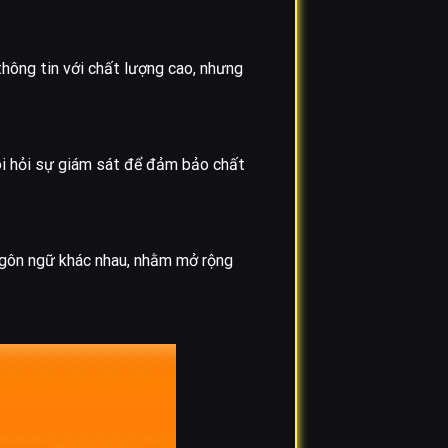
 thông tin với chất lượng cao, nhưng
đòi hỏi sự giám sát để đảm bảo chất
à ngôn ngữ khác nhau, nhằm mở rộng