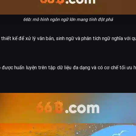
66b: mô hình ngôn ngữ lớn mang tính đột phá
hiết kế để xử lý văn bản, sinh ngữ và phân tích ngữ nghĩa với qu
ó được huấn luyện trên tập dữ liệu đa dạng và có cơ chế tối ưu 