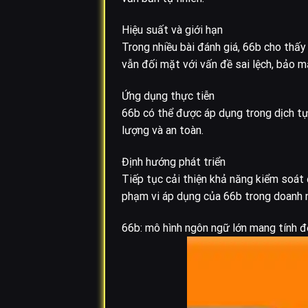
Hiệu suất và giới hạn
Trong nhiều bài đánh giá, 66b cho thấy 
vẫn đối mặt với vấn đề sai lệch, bảo m
Ứng dụng thực tiễn
66b có thể được áp dụng trong dịch tự
lượng và an toàn.
Định hướng phát triển
Tiếp tục cải thiện khả năng kiểm soát 
phạm vi áp dụng của 66b trong doanh n
66b: mô hình ngôn ngữ lớn mang tính đ