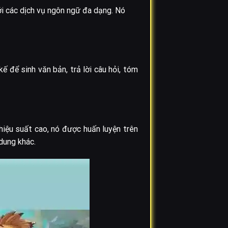
ới các dịch vụ ngôn ngữ đa dạng. Nó
 để sinh văn bản, trả lời câu hỏi, tóm
hiệu suất cao, nó được huấn luyện trên
 dung khác.