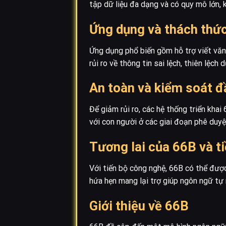
tập dữ liệu đa dạng và có quy mô lớn, 
Ứng dụng và thách thứ
Ứng dụng phổ biến gồm hỗ trợ viết văn 
rủi ro về thông tin sai lệch, thiên lệc
An toàn và kiểm soát đ
Để giảm rủi ro, các hệ thống triển kha
với con người ở các giai đoạn phê duyệt
Tương lai của 66B và t
Với tiến bộ công nghệ, 66B có thể được
hứa hẹn mang lại trợ giúp ngôn ngữ tự
Giới thiệu về 66B