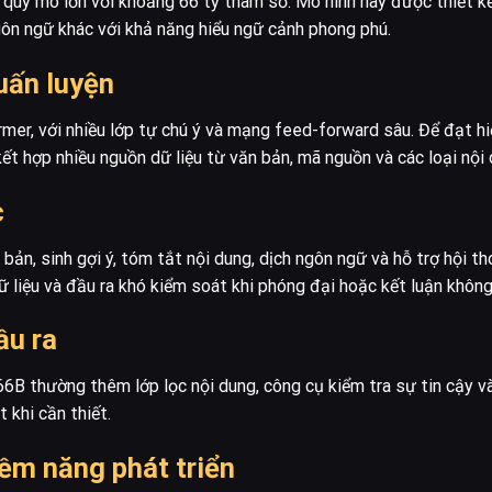
uy mô lớn với khoảng 66 tỷ tham số. Mô hình này được thiết kế đ
gôn ngữ khác với khả năng hiểu ngữ cảnh phong phú.
huấn luyện
mer, với nhiều lớp tự chú ý và mạng feed-forward sâu. Để đạt hi
kết hợp nhiều nguồn dữ liệu từ văn bản, mã nguồn và các loại nội
c
bản, sinh gợi ý, tóm tắt nội dung, dịch ngôn ngữ và hỗ trợ hội th
h dữ liệu và đầu ra khó kiểm soát khi phóng đại hoặc kết luận khôn
ầu ra
i 66B thường thêm lớp lọc nội dung, công cụ kiểm tra sự tin cậy v
 khi cần thiết.
iềm năng phát triển