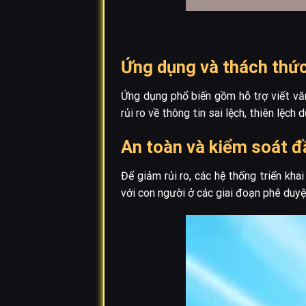
Ứng dụng và thách thứ
Ứng dụng phổ biến gồm hỗ trợ viết văn 
rủi ro về thông tin sai lệch, thiên lệc
An toàn và kiểm soát đ
Để giảm rủi ro, các hệ thống triển kha
với con người ở các giai đoạn phê duyệt