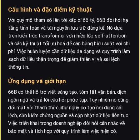
Cấu hình và đặc điểm kỹ thuật
Với quy mô tham số lên tới xấp xỉ 66 tỷ, 66B đòi hỏi hạ
tầng tính toán và tài nguyên lưu trữ đáng kể. Nó dựa
trên kiến trúc transformer với nhiều lớp self-attention
và các kỹ thuật tối ưu hoá để cân bằng hiệu suất với chi
phí. Việc huấn luyện cần dữ liệu đa dạng và quy trình làm
sạch dữ liệu thận trọng để giảm thiên vị và sai lệch
thông tin.
Ứng dụng và giới hạn
66B có thể hỗ trợ viết sáng tạo, tóm tắt văn bản, dịch
ngôn ngữ và trả lời câu hỏi phức tạp. Tuy nhiên nó cũng
đối mặt với thách thức như nguy cơ tạo nội dung sai
lệch, cần kiểm chứng nguồn và cập nhật dữ liệu liên tục.
Việc triển khai trong doanh nghiệp đòi hỏi cân nhắc về
bảo mật và tích hợp với quy trình làm việc hiện có.