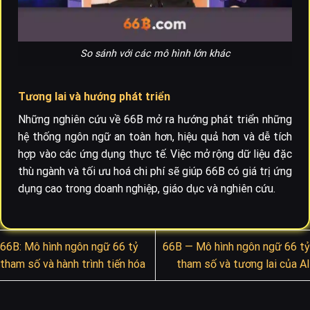
So sánh với các mô hình lớn khác
Tương lai và hướng phát triển
Những nghiên cứu về 66B mở ra hướng phát triển những
hệ thống ngôn ngữ an toàn hơn, hiệu quả hơn và dễ tích
hợp vào các ứng dụng thực tế. Việc mở rộng dữ liệu đặc
thù ngành và tối ưu hoá chi phí sẽ giúp 66B có giá trị ứng
dụng cao trong doanh nghiệp, giáo dục và nghiên cứu.
66B: Mô hình ngôn ngữ 66 tỷ
66B — Mô hình ngôn ngữ 66 tỷ
tham số và hành trình tiến hóa
tham số và tương lai của AI