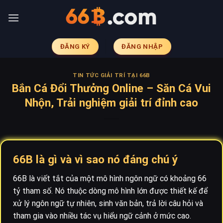
Skip
to
content
ĐĂNG KÝ
ĐĂNG NHẬP
TIN TỨC GIẢI TRÍ TẠI 66B
Bắn Cá Đổi Thưởng Online – Săn Cá Vui
Nhộn, Trải nghiệm giải trí đỉnh cao
66B là gì và vì sao nó đáng chú ý
66B là viết tắt của một mô hình ngôn ngữ có khoảng 66
tỷ tham số. Nó thuộc dòng mô hình lớn được thiết kế để
xử lý ngôn ngữ tự nhiên, sinh văn bản, trả lời câu hỏi và
tham gia vào nhiều tác vụ hiểu ngữ cảnh ở mức cao.