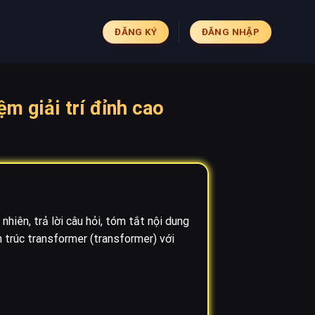
ĐĂNG KÝ
ĐĂNG NHẬP
m giải trí đỉnh cao
hiên, trả lời câu hỏi, tóm tắt nội dung
n trúc transformer (transformer) với