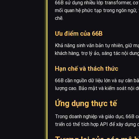
66B sử dụng nhiều lớp transformer, cơ
mối quan hệ phức tạp trong ngôn ngữ, t
chẽ.
Ưu điểm của 66B
Khả năng sinh văn bản tự nhiên, giữ mạ
khách hàng, trợ lý ảo, sáng tác nội dun
Hạn chế và thách thức
66B cần nguồn dữ liệu lớn và sự cân bằn
lượng cao. Bảo mật và kiểm soát nội du
Ứng dụng thực tế
Trong doanh nghiệp và giáo dục, 66B có
triển có thể tích hợp API để xây dựng 