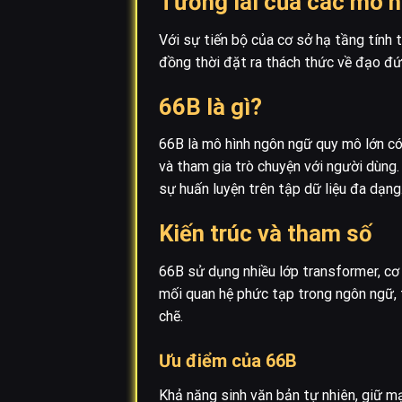
Tương lai của các mô h
Với sự tiến bộ của cơ sở hạ tầng tính
đồng thời đặt ra thách thức về đạo đức
66B là gì?
66B là mô hình ngôn ngữ quy mô lớn có 
và tham gia trò chuyện với người dùng.
sự huấn luyện trên tập dữ liệu đa dạng
Kiến trúc và tham số
66B sử dụng nhiều lớp transformer, cơ
mối quan hệ phức tạp trong ngôn ngữ, t
chẽ.
Ưu điểm của 66B
Khả năng sinh văn bản tự nhiên, giữ mạ