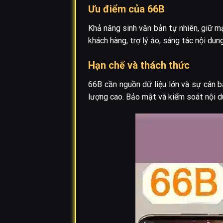
Ưu điểm của 66B
Khả năng sinh văn bản tự nhiên, giữ mạ
khách hàng, trợ lý ảo, sáng tác nội dun
Hạn chế và thách thức
66B cần nguồn dữ liệu lớn và sự cân bằ
lượng cao. Bảo mật và kiểm soát nội du