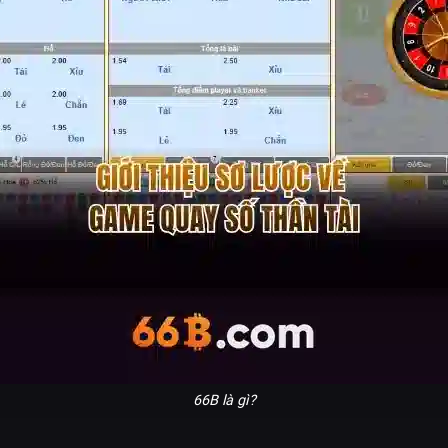
66B là gì?