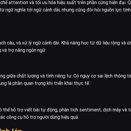
 chế attention và tối ưu hóa hiệu suất trên phần cứng hiện đại
ừ ngữ nghĩa tới ngữ cảnh dài, nhưng cũng đòi hỏi nguồn lực tính
ch câu, và xử lý ngữ cảnh dài. Khả năng học từ dữ liệu rộng và ứ
g và trợ năng ngôn ngữ.
g giữa chất lượng và tính riêng tư. Có nguy cơ sai lệch thông tin
ng là phần quan trọng khi triển khai thực tế.
 thể hỗ trợ viết bài tự động, phân tích sentiment, dịch máy và 
các công cụ hỗ trợ người dùng hiệu quả.