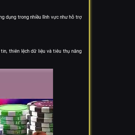
ng dụng trong nhiều lĩnh vực như hỗ trợ
in, thiên lệch dữ liệu và tiêu thụ năng