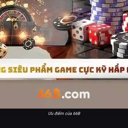
Ưu điểm của 66B