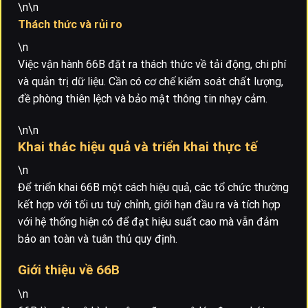
\n\n
Thách thức và rủi ro
\n
Việc vận hành 66B đặt ra thách thức về tải động, chi phí
và quản trị dữ liệu. Cần có cơ chế kiểm soát chất lượng,
đề phòng thiên lệch và bảo mật thông tin nhạy cảm.
\n\n
Khai thác hiệu quả và triển khai thực tế
\n
Để triển khai 66B một cách hiệu quả, các tổ chức thường
kết hợp với tối ưu tuỳ chỉnh, giới hạn đầu ra và tích hợp
với hệ thống hiện có để đạt hiệu suất cao mà vẫn đảm
bảo an toàn và tuân thủ quy định.
Giới thiệu về 66B
\n