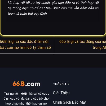
kết hợp với tối ưu tuỳ chỉnh, giới hạn đầu ra và tích hợp với
hệ thống hiện có để đạt hiệu suất cao mà vẫn đảm bảo an
toàn và tuân thủ quy định.
66B là gì và các đặc điểm nổi
66b là gì và tác động của nó
bật của mô hình 66 tỷ tham số
trong AI
THÔNG TIN
Giới Thiệu
Trải nghiệm
66B
nhà cái cá cược
đỉnh cao với đa dạng các trò chơi
Chính Sách Bảo Mật
hợp pháp như: thể thao online,