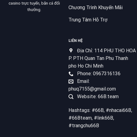
casino trực tuyến, bắn cá đổi
Chương Trình Khuyến Mãi
thưởng.
Trung Tâm Hỗ Trợ
LIÊN HỆ
Địa Chỉ: 114 PHU THO HOA
P. PTH Quan Tan Phu Thanh
pho Ho Chi Minh
Phone: 0967316136
Email:
phuq7155@gmail.com
Website: 66B.team
Hashtags: #66B, #nhacai66B,
#66Bteam, #link66B,
#trangchu66B