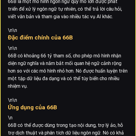
66B là một mô hình ngôn ngữ quy mô lớn được phát
triển để xử lý ngôn ngữ tự nhiên, có thể trả lời câu hỏi,
viết văn bản và tham gia vào nhiều tác vụ AI khác.
\n\n
Đặc điểm chính của 66B
\n
\n
66B có khoảng 66 tỷ tham số, cho phép mô hình nhận
diện ngữ nghĩa và nắm bắt mối quan hệ ngữ cảnh rộng
hơn so với các mô hình nhỏ hơn. Nó được huấn luyện trên
một tập dữ liệu đa dạng và có thể tùy biến cho nhiều
nhiệm vụ.
\n\n
Ứng dụng của 66B
\n
66B có thể được dùng trong tạo nội dung, trợ lý ảo, hỗ
trợ dịch thuật và phân tích dữ liệu ngôn ngữ. Nó có khả