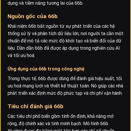
dụng và tiềm năng tương lai của 66b.
Nguồn gốc của 66b
Khái niệm 66b bắt nguồn từ sự phát triển của các hệ
thống xử lý và phân tích dữ liệu lớn, nơi người ta cần một
chuẩn để mô tả các mức độ khởi tạo và biến đổi của dữ
liệu. Dần dần 66b đã được áp dụng trong nghiên cứu AI
và tối ưu hoá.
Ứng dụng của 66b trong công nghệ
Trong thực tế, 66b được dùng để đánh giá hiệu suất, tối
ưu hoá mạng lưới và thiết kế thuật toán. Nó giúp các nhà
phát triển xác định mức độ phức tạp và chi phí vận hành.
Tiêu chí đánh giá 66b
Các tiêu chí phổ biến gồm tính ổn định, khả năng mở
rộng, độ chính xác và tính minh bạch. Mô hình 66b
thường được đo bằng một tập hợp các chỉ số chuẩn