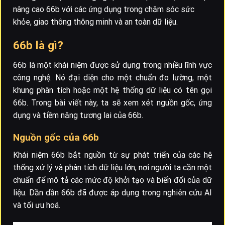
nâng cao 66b với các ứng dụng trong chăm sóc sức
khỏe, giao thông thông minh và an toàn dữ liệu.
66b là gì?
66b là một khái niệm được sử dụng trong nhiều lĩnh vực
công nghệ. Nó đại diện cho một chuẩn đo lường, một
khung phân tích hoặc một hệ thống dữ liệu có tên gọi
66b. Trong bài viết này, ta sẽ xem xét nguồn gốc, ứng
dụng và tiềm năng tương lai của 66b.
Nguồn gốc của 66b
Khái niệm 66b bắt nguồn từ sự phát triển của các hệ
thống xử lý và phân tích dữ liệu lớn, nơi người ta cần một
chuẩn để mô tả các mức độ khởi tạo và biến đổi của dữ
liệu. Dần dần 66b đã được áp dụng trong nghiên cứu AI
và tối ưu hoá.