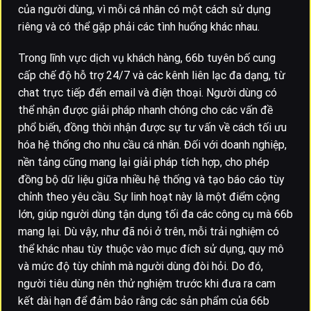
của người dùng, vì mỗi cá nhân có một cách sử dụng
riêng và có thể gặp phải các tình huống khác nhau.
Trong lĩnh vực dịch vụ khách hàng, 66b tuyên bố cung
cấp chế độ hỗ trợ 24/7 và các kênh liên lạc đa dạng, từ
chat trực tiếp đến email và điện thoại. Người dùng có
thể nhận được giải pháp nhanh chóng cho các vấn đề
phổ biến, đồng thời nhận được sự tư vấn về cách tối ưu
hóa hệ thống cho nhu cầu cá nhân. Đối với doanh nghiệp,
nền tảng cũng mang lại giải pháp tích hợp, cho phép
đồng bộ dữ liệu giữa nhiều hệ thống và tạo báo cáo tùy
chỉnh theo yêu cầu. Sự linh hoạt này là một điểm cộng
lớn, giúp người dùng tận dụng tối đa các công cụ mà 66b
mang lại. Dù vậy, như đã nói ở trên, mỗi trải nghiệm có
thể khác nhau tùy thuộc vào mục đích sử dụng, quy mô
và mức độ tùy chỉnh mà người dùng đòi hỏi. Do đó,
người tiêu dùng nên thử nghiệm trước khi đưa ra cam
kết dài hạn để đảm bảo rằng các sản phẩm của 66b