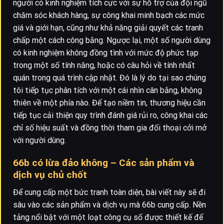
người có kinh nghiệm tích cực với sự hỗ trợ của đội ngũ
chăm sóc khách hàng, sự công khai minh bạch các mức
giá và giới hạn, cũng như khả năng giải quyết các tranh
chấp một cách công bằng. Ngược lại, một số người dùng
có kinh nghiệm không đồng tình với mức độ phức tạp
trong một số tính năng, hoặc có câu hỏi về tính nhất
quán trong quá trình cập nhật. Đó là lý do tại sao chúng
tôi tiếp tục phân tích với một cái nhìn cân bằng, không
thiên về một phía nào. Để tạo niềm tin, thương hiệu cần
tiếp tục cải thiện quy trình đánh giá rủi ro, công khai các
chỉ số hiệu suất và đồng thời tham gia đối thoại cởi mở
với người dùng.
66b có lừa đảo không – Các sản phẩm và
dịch vụ chủ chốt
Để cung cấp một bức tranh toàn diện, bài viết này sẽ đi
sâu vào các sản phẩm và dịch vụ mà 66b cung cấp. Nền
tảng nổi bật với một loạt công cụ số được thiết kế để