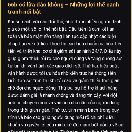
66b có lừa đảo không – Những lợi thế cạnh
tranh nổi bật
Khi so sánh với các đối thủ, 66b được nhiều người đánh
giá có một số lợi thế nổi bật. Đầu tiên là cam kết an
toàn và bảo mật: nền tảng liên tục cập nhật các biện
pháp bảo vệ dữ liệu, thực thi các tiêu chuẩn mã hóa tiên
tiến và triển khai cơ chế giám sát an ninh 24/7. Điều này
giúp giảm thiểu rủi ro cho người dùng và tăng cường sự
tự tin khi vận hành các giao dịch số. Thứ hai, hiệu suất
vận hành được tối ưu hóa nhờ kiến trúc hệ thống tiên
tiến, tạo sự trơn tru khi tải cao và giảm thiểu thời gian
chờ đợi cho người dùng. Thứ ba, sự hỗ trợ khách hàng
được đánh giá là nhanh chóng và đáng tin cậy, với đội
ngũ có chuyên môn và van nén nhu cầu của người dùng
trong thời gian ngắn. Thứ tư, tính minh bạch trong quy
trình và báo cáo giúp người dùng hiểu rõ chi phí, điều
khoản và quyền lợi của mình, từ đó giảm bớt nỗi lo về sự