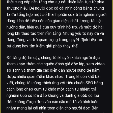
thời cung cấp nền tảng cho sự cải thiện liên tục từ phía
thương hiệu. Để người đọc có cái nhìn công bằng, chúng
ta đã tổng hợp một số thành phần của trải nghiệm người
dùng: tính dễ tiếp cận của giao diện, chất lượng tài liệu
hướng dẫn, hiệu quả của quy trình hỗ trợ, và mức độ hài
lòng khi thao tác trên nền tảng. Những yếu tố này đã và
đang đóng vai trò quan trọng trong quyết định tiếp tục
sử dụng hay tìm kiếm giải pháp thay thế.
Để tăng độ tin cậy, chúng tôi khuyến khích người đọc
tham khảo thêm các nguồn đánh giá độc lập, xem video
so sánh và tham gia các diễn đàn người dùng để nắm
được nhiều quan điểm khác nhau. Trong khuôn khổ bài
viết, chúng tôi cũng thích ứng với tiêu chuẩn SEO bằng
cách lồng ghép cụm từ khóa một cách tự nhiên: trải
nghiệm 66b có lừa đảo không và đánh giá 66b có lừa
đảo không được đưa vào các câu mô tả và bình luận
nhằm mang lại cái nhìn toàn diện cho người đọc. Bên