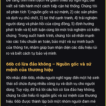
Để tăng tính minh bạch và giảm thiểu sự nghi ngờ, bài
viết sẽ tiến hành một cách tiếp cận hệ thống. Chúng tôi
sẽ phân tích 1) nguồn gốc và sứ mệnh, 2) các sản phẩm
và dịch vụ chủ chốt, 3) lợi thế cạnh tranh, 4) trải nghiệm
người dùng và phản hồi của cộng đồng, 5) định hướng
phát triển và 6) kết luận cùng lời mời trải nghiệm có kiểm
chứng. Trong suốt hành trình, chúng tôi sẽ nhấn mạnh
vào các tiêu chuẩn an toàn, bảo mật và sự minh bạch
của thông tin, nhằm giúp bạn nhận diện các dấu hiệu rủi
ro và biết cách tự bảo vệ mình.
66b có lừa đảo không – Nguồn gốc và sứ
mệnh của thương hiệu
Khi nhắc đến 66b, nhiều người nghĩ ngay đến một hệ sinh
thái số chứa đựng nhiều công cụ và dịch vụ cho người
dùng. Tuy vậy, để trả lời câu hỏi có lừa đảo hay không,
chúng ta cần hiểu rõ nguồn gốc và sứ mệnh của thương
hiệu. 66b được thành lập bởi một nhóm người đam mê