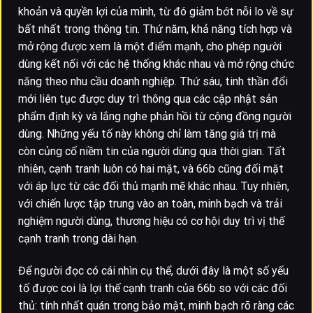
khoản và quyền lợi của mình, từ đó giảm bớt nỗi lo về sự
bất nhất trong thông tin. Thứ năm, khả năng tích hợp và
mở rộng được xem là một điểm mạnh, cho phép người
dùng kết nối với các hệ thống khác nhau và mở rộng chức
năng theo nhu cầu doanh nghiệp. Thứ sáu, tinh thần đổi
mới liên tục được duy trì thông qua các cập nhật sản
phẩm định kỳ và lắng nghe phản hồi từ cộng đồng người
dùng. Những yếu tố này không chỉ làm tăng giá trị mà
còn củng cố niềm tin của người dùng qua thời gian. Tất
nhiên, cạnh tranh luôn có hai mặt, và 66b cũng đối mặt
với áp lực từ các đối thủ mạnh mẽ khác nhau. Tuy nhiên,
với chiến lược tập trung vào an toàn, minh bạch và trải
nghiệm người dùng, thương hiệu có cơ hội duy trì vị thế
cạnh tranh trong dài hạn.
Để người đọc có cái nhìn cụ thể, dưới đây là một số yếu
tố được coi là lợi thế cạnh tranh của 66b so với các đối
thủ: tính nhất quán trong bảo mật, minh bạch rõ ràng các