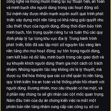
công nghệ và mong muốn mang lại sự thuận tiện, an toàn
và minh bạch cho người dùng trong các hoạt động số.
Sứ mệnh này được nhấn mạnh xuyên suốt quá trình phát
triển: xây dựng một nền tảng có khả năng giải quyết nhu
cầu thiết thực của người dùng, đồng thời đảm bảo tính
minh bạch, tôn trọng quyền riêng tư và tuân thủ các quy
định pháp lý tại từng khu vực địa lý. Trong hành trình
phát triển, 66b đã xác lập một số nguyên tắc vàng làm
nền tảng cho mọi hoạt động: sự tôn trọng người dùng,
cam kết bảo vệ dữ liệu, minh bạch trong các giao dịch và
sự khuyến khích người dùng tham gia một cách có trách
nhiệm. Những nguyên tắc này không chỉ là lý thuyết, mà
được cụ thể hóa thông qua các cơ chế quản trị nền tảng,
quy trình kiểm tra an toàn và hệ thống phản hồi nhanh với
người dùng. Đương nhiên, mọi câu chuyện có hai mặt, và
ở phần này chúng ta sẽ ghi nhận các cột mốc quan trọng.
Năm đầu tiên của dự án chứng kiến việc ra mắt một
phiên bản nền tảng nhằm cung cấp các công cụ số cơ