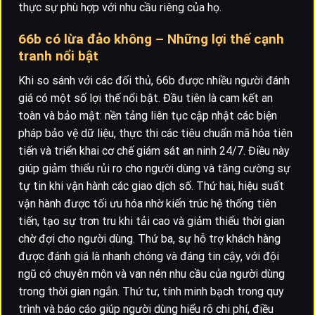
thực sự phù hợp với nhu cầu riêng của họ.
66b có lừa đảo không – Những lợi thế cạnh
tranh nổi bật
Khi so sánh với các đối thủ, 66b được nhiều người đánh
giá có một số lợi thế nổi bật. Đầu tiên là cam kết an
toàn và bảo mật: nền tảng liên tục cập nhật các biện
pháp bảo vệ dữ liệu, thực thi các tiêu chuẩn mã hóa tiên
tiến và triển khai cơ chế giám sát an ninh 24/7. Điều này
giúp giảm thiểu rủi ro cho người dùng và tăng cường sự
tự tin khi vận hành các giao dịch số. Thứ hai, hiệu suất
vận hành được tối ưu hóa nhờ kiến trúc hệ thống tiên
tiến, tạo sự trơn tru khi tải cao và giảm thiểu thời gian
chờ đợi cho người dùng. Thứ ba, sự hỗ trợ khách hàng
được đánh giá là nhanh chóng và đáng tin cậy, với đội
ngũ có chuyên môn và van nén nhu cầu của người dùng
trong thời gian ngắn. Thứ tư, tính minh bạch trong quy
trình và báo cáo giúp người dùng hiểu rõ chi phí, điều