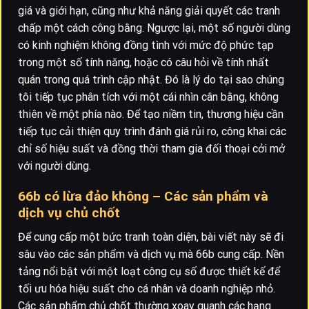
giá và giới hạn, cũng như khả năng giải quyết các tranh
chấp một cách công bằng. Ngược lại, một số người dùng
có kinh nghiệm không đồng tình với mức độ phức tạp
trong một số tính năng, hoặc có câu hỏi về tính nhất
quán trong quá trình cập nhật. Đó là lý do tại sao chúng
tôi tiếp tục phân tích với một cái nhìn cân bằng, không
thiên về một phía nào. Để tạo niềm tin, thương hiệu cần
tiếp tục cải thiện quy trình đánh giá rủi ro, công khai các
chỉ số hiệu suất và đồng thời tham gia đối thoại cởi mở
với người dùng.
66b có lừa đảo không – Các sản phẩm và
dịch vụ chủ chốt
Để cung cấp một bức tranh toàn diện, bài viết này sẽ đi
sâu vào các sản phẩm và dịch vụ mà 66b cung cấp. Nền
tảng nổi bật với một loạt công cụ số được thiết kế để
tối ưu hóa hiệu suất cho cá nhân và doanh nghiệp nhỏ.
Các sản phẩm chủ chốt thường xoay quanh các hạng