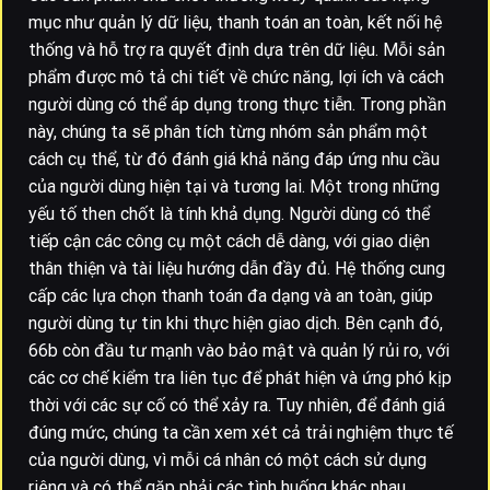
mục như quản lý dữ liệu, thanh toán an toàn, kết nối hệ
thống và hỗ trợ ra quyết định dựa trên dữ liệu. Mỗi sản
phẩm được mô tả chi tiết về chức năng, lợi ích và cách
người dùng có thể áp dụng trong thực tiễn. Trong phần
này, chúng ta sẽ phân tích từng nhóm sản phẩm một
cách cụ thể, từ đó đánh giá khả năng đáp ứng nhu cầu
của người dùng hiện tại và tương lai. Một trong những
yếu tố then chốt là tính khả dụng. Người dùng có thể
tiếp cận các công cụ một cách dễ dàng, với giao diện
thân thiện và tài liệu hướng dẫn đầy đủ. Hệ thống cung
cấp các lựa chọn thanh toán đa dạng và an toàn, giúp
người dùng tự tin khi thực hiện giao dịch. Bên cạnh đó,
66b còn đầu tư mạnh vào bảo mật và quản lý rủi ro, với
các cơ chế kiểm tra liên tục để phát hiện và ứng phó kịp
thời với các sự cố có thể xảy ra. Tuy nhiên, để đánh giá
đúng mức, chúng ta cần xem xét cả trải nghiệm thực tế
của người dùng, vì mỗi cá nhân có một cách sử dụng
riêng và có thể gặp phải các tình huống khác nhau.