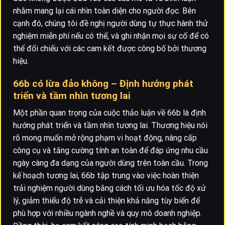
nhằm mang lại cái nhìn toàn diện cho người đọc. Bên
cạnh đó, chúng tôi đề nghị người dùng tự thực hành thử
nghiệm miễn phí nếu có thể, và ghi nhận mọi sự cố để có
thể đối chiếu với các cam kết được công bố bởi thương
hiệu.
66b có lừa đảo không – Định hướng phát
triển và tầm nhìn tương lai
Một phần quan trọng của cuộc thảo luận về 66b là định
hướng phát triển và tầm nhìn tương lai. Thương hiệu nói
rõ mong muốn mở rộng phạm vi hoạt động, nâng cấp
công cụ và tăng cường tính an toàn để đáp ứng nhu cầu
ngày càng đa dạng của người dùng trên toàn cầu. Trong
kế hoạch tương lai, 66b tập trung vào việc hoàn thiện
trải nghiệm người dùng bằng cách tối ưu hóa tốc độ xử
lý, giảm thiểu độ trễ và cải thiện khả năng tùy biến để
phù hợp với nhiều ngành nghề và quy mô doanh nghiệp.