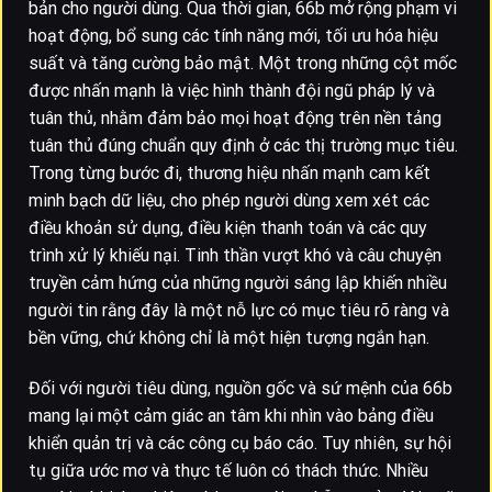
bản cho người dùng. Qua thời gian, 66b mở rộng phạm vi
hoạt động, bổ sung các tính năng mới, tối ưu hóa hiệu
suất và tăng cường bảo mật. Một trong những cột mốc
được nhấn mạnh là việc hình thành đội ngũ pháp lý và
tuân thủ, nhằm đảm bảo mọi hoạt động trên nền tảng
tuân thủ đúng chuẩn quy định ở các thị trường mục tiêu.
Trong từng bước đi, thương hiệu nhấn mạnh cam kết
minh bạch dữ liệu, cho phép người dùng xem xét các
điều khoản sử dụng, điều kiện thanh toán và các quy
trình xử lý khiếu nại. Tinh thần vượt khó và câu chuyện
truyền cảm hứng của những người sáng lập khiến nhiều
người tin rằng đây là một nỗ lực có mục tiêu rõ ràng và
bền vững, chứ không chỉ là một hiện tượng ngắn hạn.
Đối với người tiêu dùng, nguồn gốc và sứ mệnh của 66b
mang lại một cảm giác an tâm khi nhìn vào bảng điều
khiển quản trị và các công cụ báo cáo. Tuy nhiên, sự hội
tụ giữa ước mơ và thực tế luôn có thách thức. Nhiều