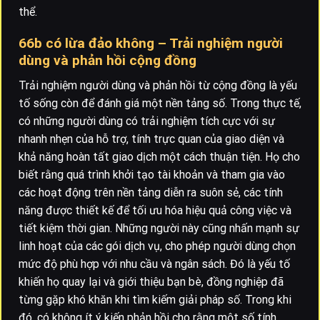
thể.
66b có lừa đảo không – Trải nghiệm người
dùng và phản hồi cộng đồng
Trải nghiệm người dùng và phản hồi từ cộng đồng là yếu
tố sống còn để đánh giá một nền tảng số. Trong thực tế,
có những người dùng có trải nghiệm tích cực với sự
nhanh nhẹn của hỗ trợ, tính trực quan của giao diện và
khả năng hoàn tất giao dịch một cách thuận tiện. Họ cho
biết rằng quá trình khởi tạo tài khoản và tham gia vào
các hoạt động trên nền tảng diễn ra suôn sẻ, các tính
năng được thiết kế để tối ưu hóa hiệu quả công việc và
tiết kiệm thời gian. Những người này cũng nhấn mạnh sự
linh hoạt của các gói dịch vụ, cho phép người dùng chọn
mức độ phù hợp với nhu cầu và ngân sách. Đó là yếu tố
khiến họ quay lại và giới thiệu bạn bè, đồng nghiệp đã
từng gặp khó khăn khi tìm kiếm giải pháp số. Trong khi
đó, có không ít ý kiến phản hồi cho rằng một số tính