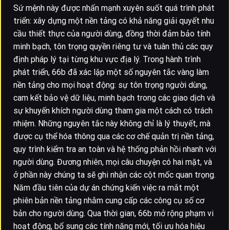
Sứ mệnh này được nhấn mạnh xuyên suốt quá trình phát
triển: xây dựng một nền tảng có khả năng giải quyết nhu
cầu thiết thực của người dùng, đồng thời đảm bảo tính
minh bạch, tôn trọng quyền riêng tư và tuân thủ các quy
định pháp lý tại từng khu vực địa lý. Trong hành trình
phát triển, 66b đã xác lập một số nguyên tắc vàng làm
nền tảng cho mọi hoạt động: sự tôn trọng người dùng,
cam kết bảo vệ dữ liệu, minh bạch trong các giao dịch và
sự khuyến khích người dùng tham gia một cách có trách
nhiệm. Những nguyên tắc này không chỉ là lý thuyết, mà
được cụ thể hóa thông qua các cơ chế quản trị nền tảng,
quy trình kiểm tra an toàn và hệ thống phản hồi nhanh với
người dùng. Đương nhiên, mọi câu chuyện có hai mặt, và
ở phần này chúng ta sẽ ghi nhận các cột mốc quan trọng.
Năm đầu tiên của dự án chứng kiến việc ra mắt một
phiên bản nền tảng nhằm cung cấp các công cụ số cơ
bản cho người dùng. Qua thời gian, 66b mở rộng phạm vi
hoạt động, bổ sung các tính năng mới, tối ưu hóa hiệu