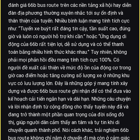
đánh giá 66b bus route trên các nền tảng xã hội hay diễn
đàn địa phương thường xuyên nhắc tới sự ổn định và
thân thiện của tuyến. Nhiều bình luận mang tính tích cực
như: “Tuyến xe buýt rất đáng tin cậy, tần suất cao, đúng
giờ và luôn có người hỗ trợ khi cần.” hoặc “Ứng dụng di
động của 66b rất tiện lợi, dễ sử dụng và có thể thanh
toán bằng nhiều hình thức khác nhau.” Tuy nhiên, không
phải mọi phản hồi đều mang tính tích cực 100%. Có
người đề xuất cải thiện về mức độ ồn của động cơ trong
giờ cao điểm hoặc tăng cường số lượng xe ở những khu
vực có lưu lượng lớn. Đây là những góp ý mang tính xây
dựng và được 66b bus route ghi nhận để có thể đưa vào
kế hoạch cải tiến ngắn hạn và dài hạn. Những câu chuyện
và lời nhận định từ cộng đồng cho thấy tuyến này đã và
đang trở thành một phần quan trọng của đời sống đô
thị, giúp người dân cảm thấy an tâm và tự tin khi di
chuyển quanh thành phố. Nói cách khác, trải nghiệm 66b
bus route không chỉ nằm ở chuyến đi mà còn ở cảm giác