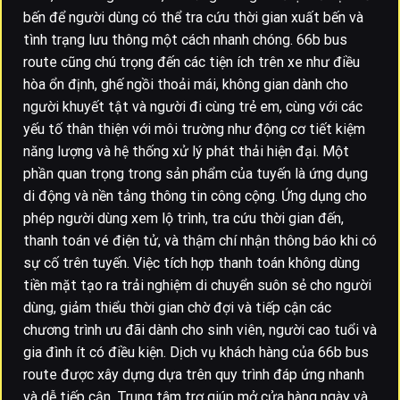
bến để người dùng có thể tra cứu thời gian xuất bến và
tình trạng lưu thông một cách nhanh chóng. 66b bus
route cũng chú trọng đến các tiện ích trên xe như điều
hòa ổn định, ghế ngồi thoải mái, không gian dành cho
người khuyết tật và người đi cùng trẻ em, cùng với các
yếu tố thân thiện với môi trường như động cơ tiết kiệm
năng lượng và hệ thống xử lý phát thải hiện đại. Một
phần quan trọng trong sản phẩm của tuyến là ứng dụng
di động và nền tảng thông tin công cộng. Ứng dụng cho
phép người dùng xem lộ trình, tra cứu thời gian đến,
thanh toán vé điện tử, và thậm chí nhận thông báo khi có
sự cố trên tuyến. Việc tích hợp thanh toán không dùng
tiền mặt tạo ra trải nghiệm di chuyển suôn sẻ cho người
dùng, giảm thiểu thời gian chờ đợi và tiếp cận các
chương trình ưu đãi dành cho sinh viên, người cao tuổi và
gia đình ít có điều kiện. Dịch vụ khách hàng của 66b bus
route được xây dựng dựa trên quy trình đáp ứng nhanh
và dễ tiếp cận. Trung tâm trợ giúp mở cửa hàng ngày và