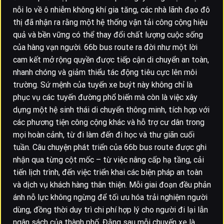
nỗi lo về ô nhiễm không khí gia tăng, các nhà lãnh đạo đô
thị đã nhận ra rằng một hệ thống vận tải công cộng hiệu
quả và bền vững có thể thay đổi chất lượng cuộc sống
của hàng vạn người. 66b bus route ra đời như một lời
cam kết mở rộng quyền được tiếp cận di chuyển an toàn,
nhanh chóng và giảm thiểu tác động tiêu cực lên môi
trường. Sứ mệnh của tuyến xe buýt này không chỉ là
phục vụ các tuyến đường phổ biến mà còn là việc xây
dựng một hệ sinh thái di chuyển thông minh, tích hợp với
các phương tiện công cộng khác và hỗ trợ cư dân trong
mọi hoàn cảnh, từ đi làm đến đi học và thư giãn cuối
tuần. Câu chuyện phát triển của 66b bus route được ghi
nhận qua từng cột mốc – từ việc nâng cấp hạ tầng, cải
tiến lịch trình, đến việc triển khai các biện pháp an toàn
và dịch vụ khách hàng thân thiện. Mỗi giai đoạn đều phản
ánh nỗ lực không ngừng để tối ưu hóa trải nghiệm người
dùng, đồng thời duy trì chi phí hợp lý cho người đi lại lẫn
ngân sách của thành phố. Đằng sau mỗi chuyến xe là