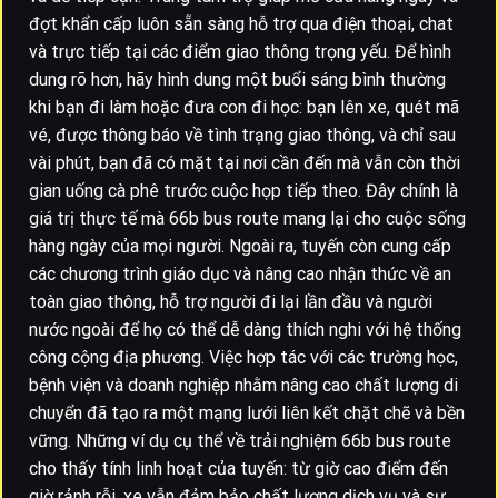
đợt khẩn cấp luôn sẵn sàng hỗ trợ qua điện thoại, chat
và trực tiếp tại các điểm giao thông trọng yếu. Để hình
dung rõ hơn, hãy hình dung một buổi sáng bình thường
khi bạn đi làm hoặc đưa con đi học: bạn lên xe, quét mã
vé, được thông báo về tình trạng giao thông, và chỉ sau
vài phút, bạn đã có mặt tại nơi cần đến mà vẫn còn thời
gian uống cà phê trước cuộc họp tiếp theo. Đây chính là
giá trị thực tế mà 66b bus route mang lại cho cuộc sống
hàng ngày của mọi người. Ngoài ra, tuyến còn cung cấp
các chương trình giáo dục và nâng cao nhận thức về an
toàn giao thông, hỗ trợ người đi lại lần đầu và người
nước ngoài để họ có thể dễ dàng thích nghi với hệ thống
công cộng địa phương. Việc hợp tác với các trường học,
bệnh viện và doanh nghiệp nhằm nâng cao chất lượng di
chuyển đã tạo ra một mạng lưới liên kết chặt chẽ và bền
vững. Những ví dụ cụ thể về trải nghiệm 66b bus route
cho thấy tính linh hoạt của tuyến: từ giờ cao điểm đến
giờ rảnh rỗi, xe vẫn đảm bảo chất lượng dịch vụ và sự