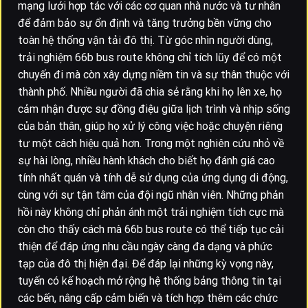
mạng lưới hợp tác với các cơ quan nhà nước và tư nhân
để đảm bảo sự ổn định và tăng trưởng bền vững cho
toàn hệ thống vận tải đô thị. Từ góc nhìn người dùng,
trải nghiệm 66b bus route không chỉ tích lũy để có một
chuyến đi mà còn xây dựng niềm tin và sự thân thuộc với
thành phố. Nhiều người đã chia sẻ rằng khi họ lên xe, họ
cảm nhận được sự đồng điệu giữa lịch trình và nhịp sống
của bản thân, giúp họ xử lý công việc hoặc chuyện riêng
tư một cách hiệu quả hơn. Trong một nghiên cứu nhỏ về
sự hài lòng, nhiều hành khách cho biết họ đánh giá cao
tính nhất quán và tính dễ sử dụng của ứng dụng di động,
cùng với sự tận tâm của đội ngũ nhân viên. Những phản
hồi này không chỉ phản ánh một trải nghiệm tích cực mà
còn cho thấy cách mà 66b bus route có thể tiếp tục cải
thiện để đáp ứng nhu cầu ngày càng đa dạng và phức
tạp của đô thị hiện đại. Để đáp lại những kỳ vọng này,
tuyến có kế hoạch mở rộng hệ thống bảng thông tin tại
các bến, nâng cấp cảm biến và tích hợp thêm các chức