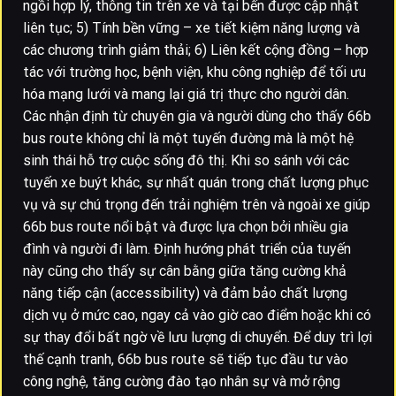
ngồi hợp lý, thông tin trên xe và tại bến được cập nhật
liên tục; 5) Tính bền vững – xe tiết kiệm năng lượng và
các chương trình giảm thải; 6) Liên kết cộng đồng – hợp
tác với trường học, bệnh viện, khu công nghiệp để tối ưu
hóa mạng lưới và mang lại giá trị thực cho người dân.
Các nhận định từ chuyên gia và người dùng cho thấy 66b
bus route không chỉ là một tuyến đường mà là một hệ
sinh thái hỗ trợ cuộc sống đô thị. Khi so sánh với các
tuyến xe buýt khác, sự nhất quán trong chất lượng phục
vụ và sự chú trọng đến trải nghiệm trên và ngoài xe giúp
66b bus route nổi bật và được lựa chọn bởi nhiều gia
đình và người đi làm. Định hướng phát triển của tuyến
này cũng cho thấy sự cân bằng giữa tăng cường khả
năng tiếp cận (accessibility) và đảm bảo chất lượng
dịch vụ ở mức cao, ngay cả vào giờ cao điểm hoặc khi có
sự thay đổi bất ngờ về lưu lượng di chuyển. Để duy trì lợi
thế cạnh tranh, 66b bus route sẽ tiếp tục đầu tư vào
công nghệ, tăng cường đào tạo nhân sự và mở rộng