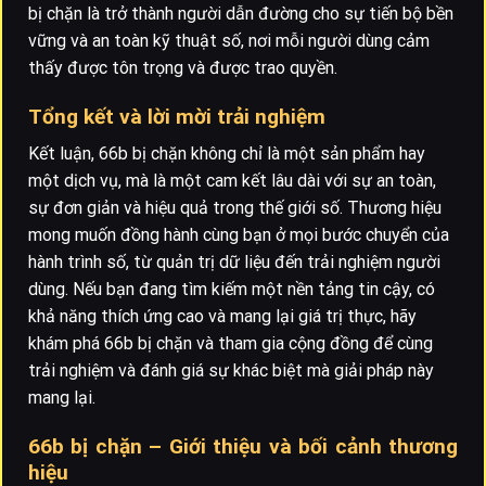
bị chặn là trở thành người dẫn đường cho sự tiến bộ bền
vững và an toàn kỹ thuật số, nơi mỗi người dùng cảm
thấy được tôn trọng và được trao quyền.
Tổng kết và lời mời trải nghiệm
Kết luận, 66b bị chặn không chỉ là một sản phẩm hay
một dịch vụ, mà là một cam kết lâu dài với sự an toàn,
sự đơn giản và hiệu quả trong thế giới số. Thương hiệu
mong muốn đồng hành cùng bạn ở mọi bước chuyển của
hành trình số, từ quản trị dữ liệu đến trải nghiệm người
dùng. Nếu bạn đang tìm kiếm một nền tảng tin cậy, có
khả năng thích ứng cao và mang lại giá trị thực, hãy
khám phá 66b bị chặn và tham gia cộng đồng để cùng
trải nghiệm và đánh giá sự khác biệt mà giải pháp này
mang lại.
66b bị chặn – Giới thiệu và bối cảnh thương
hiệu