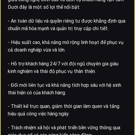
Dưới đây là một số lợi thế nổi bật:
- An toàn dữ liệu và quyền riêng tư được khẳng định qua
chuẩn mã hóa mạnh và quản trị truy cập chi tiết.
- Hiệu suất cao, khả năng mở rộng linh hoạt để phục vụ
cả doanh nghiệp vừa và lớn.
- Hỗ trợ khách hàng 24/7 với đội ngũ chuyên gia giàu
kinh nghiệm và thái độ phục vụ thân thiện.
- Đổi mới liên tục và khả năng tích hợp sâu với hệ sinh
thái hiện có của khách hàng.
- Thiết kế trực quan, giảm thời gian làm quen và tăng
hiệu quả công việc hàng ngày.
- Trách nhiệm xã hội và phát triển bền vững thông qua