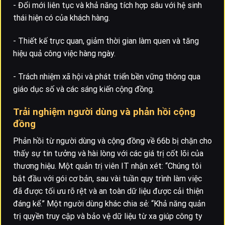
- Đổi mới liên tục và khả năng tích hợp sâu với hệ sinh
thái hiện có của khách hàng.
- Thiết kế trực quan, giảm thời gian làm quen và tăng
hiệu quả công việc hàng ngày.
- Trách nhiệm xã hội và phát triển bền vững thông qua
giáo dục số và các sáng kiến cộng đồng.
Trải nghiệm người dùng và phản hồi cộng
đồng
Phản hồi từ người dùng và cộng đồng về 66b bị chặn cho
thấy sự tin tưởng và hài lòng với các giá trị cốt lõi của
thương hiệu. Một quản trị viên IT nhận xét: “Chúng tôi
bắt đầu với gói cơ bản, sau vài tuần quy trình làm việc
đã được tối ưu rõ rệt và an toàn dữ liệu được cải thiện
đáng kể.” Một người dùng khác chia sẻ: “Khả năng quản
trị quyền truy cập và bảo vệ dữ liệu từ xa giúp công ty