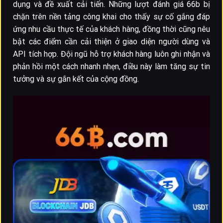
dụng và đề xuất cải tiến. Những lượt đánh giá 66b bị
chặn trên nền tảng công khai cho thấy sự cố gắng đáp
ứng nhu cầu thực tế của khách hàng, đồng thời cũng nêu
bật các điểm cần cải thiện ở giao diện người dùng và
API tích hợp. Đội ngũ hỗ trợ khách hàng luôn ghi nhận và
phản hồi một cách nhanh nhẹn, điều này làm tăng sự tin
tưởng và sự gắn kết của cộng đồng.