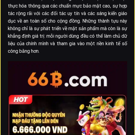
thực hóa thông qua các chuẩn mực bảo mật cao, sự hợp
tác rộng rãi với các đối tác uy tín và các sáng kiến giáo
dục về an toàn số cho cộng đồng. Những thành tựu này
không chỉ là sự phát triển về mặt sản phẩm mà còn là sự
khẳng định giá trị: mỗi người dùng đều có thể làm chủ dữ
liệu của chính mình và tham gia vào một nền kinh tế số
công bằng hơn.