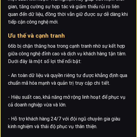
gian, tăng cường sự hợp tác và giảm thiểu rủi ro liên
quan đến dữ liệu, đồng thời vẫn giữ được sự dễ dàng khi
tiếp cận công nghệ mới.
Ưu thế và cạnh tranh
66b bị chặn thăng hoa trong cạnh tranh nhờ sự kết hợp
giữa công nghệ đỉnh cao và dịch vụ khách hàng tận tâm.
Dưới đây là một số lợi thế nổi bật:
- An toàn dữ liệu và quyền riêng tư được khẳng định qua
chuẩn mã hóa mạnh và quản trị truy cập chi tiết.
- Hiệu suất cao, khả năng mở rộng linh hoạt để phục vụ
cả doanh nghiệp vừa và lớn.
- Hỗ trợ khách hàng 24/7 với đội ngũ chuyên gia giàu
kinh nghiệm và thái độ phục vụ thân thiện.