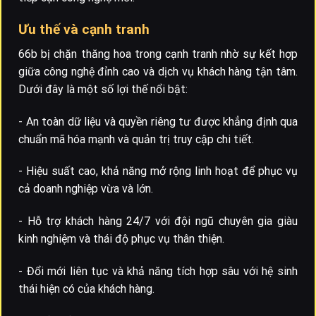
Ưu thế và cạnh tranh
66b bị chặn thăng hoa trong cạnh tranh nhờ sự kết hợp
giữa công nghệ đỉnh cao và dịch vụ khách hàng tận tâm.
Dưới đây là một số lợi thế nổi bật:
- An toàn dữ liệu và quyền riêng tư được khẳng định qua
chuẩn mã hóa mạnh và quản trị truy cập chi tiết.
- Hiệu suất cao, khả năng mở rộng linh hoạt để phục vụ
cả doanh nghiệp vừa và lớn.
- Hỗ trợ khách hàng 24/7 với đội ngũ chuyên gia giàu
kinh nghiệm và thái độ phục vụ thân thiện.
- Đổi mới liên tục và khả năng tích hợp sâu với hệ sinh
thái hiện có của khách hàng.